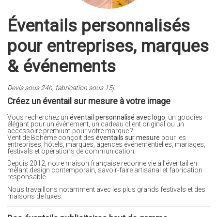
Éventails personnalisés
pour entreprises, marques
& événements
Devis sous 24h, fabrication sous 15j.
Créez un éventail sur mesure à votre image
Vous recherchez un
éventail personnalisé avec logo
, un goodies
élégant pour un événement, un cadeau client original ou un
accessoire premium pour votre marque ?
Vent de Bohème conçoit des
éventails sur mesure
pour les
entreprises, hôtels, marques, agences événementielles, mariages,
festivals et opérations de communication.
Depuis 2012, notre maison française redonne vie à l’éventail en
mêlant design contemporain, savoir-faire artisanal et fabrication
responsable.
Nous travaillons notamment avec les plus grands festivals et des
maisons de luxes.