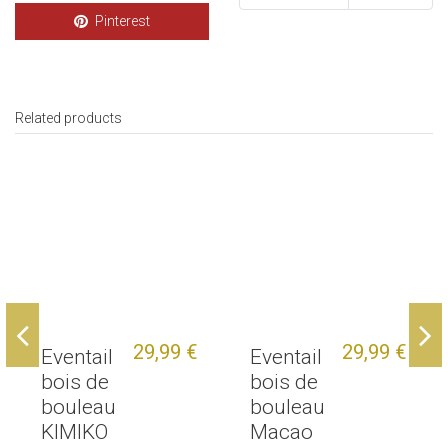
Pinterest
Related products
29,99 €
29,99 €
Eventail
Eventail
bois de
bois de
bouleau
bouleau
KIMIKO
Macao