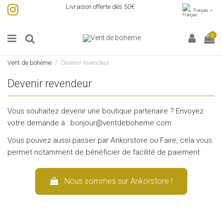
Livraison offerte dès 50€
Français
0
Vent de bohème
Devenir revendeur
Devenir revendeur
Vous souhaitez devenir une boutique partenaire ? Envoyez
votre demande à : bonjour@ventdeboheme.com
Vous pouvez aussi passer par Ankorstore ou Faire, cela vous
permet notamment de bénéficier de facilité de paiement :
Nous sommes sur Ankorstore !