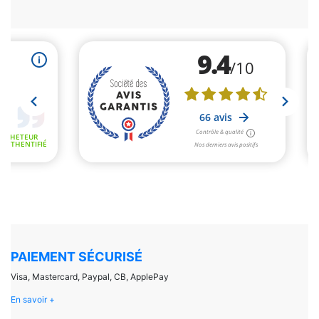
PAIEMENT SÉCURISÉ
Visa, Mastercard, Paypal, CB, ApplePay
En savoir +