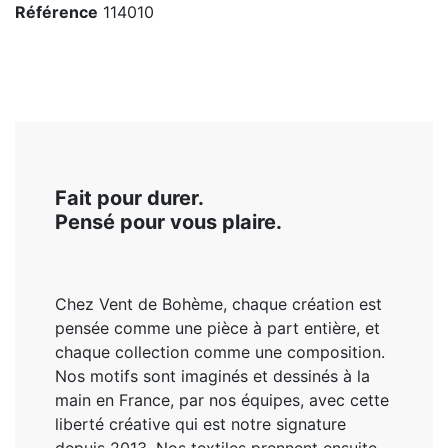
Référence
114010
Fait pour durer.
Pensé pour vous plaire.
Chez Vent de Bohème, chaque création est
pensée comme une pièce à part entière, et
chaque collection comme une composition.
Nos motifs sont imaginés et dessinés à la
main en France, par nos équipes, avec cette
liberté créative qui est notre signature
depuis 2013. Nos textiles prennent ensuite