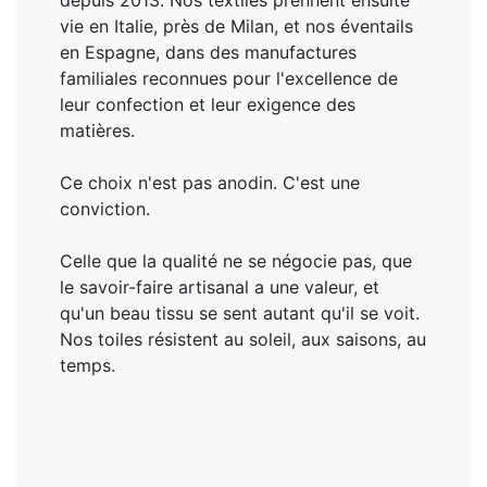
vie en Italie, près de Milan, et nos éventails
en Espagne, dans des manufactures
familiales reconnues pour l'excellence de
leur confection et leur exigence des
matières.
Ce choix n'est pas anodin. C'est une
conviction.
Celle que la qualité ne se négocie pas, que
le savoir-faire artisanal a une valeur, et
qu'un beau tissu se sent autant qu'il se voit.
Nos toiles résistent au soleil, aux saisons, au
temps.