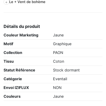
+
Le + Vent de bohème
Détails du produit
Couleur Marketing
Jaune
Motif
Graphique
Collection
PAON
Tissu
Coton
Statut Référence
Stock dormant
Catégorie
Eventail
Envoi IZIFLUX
NON
Couleurs
Jaune