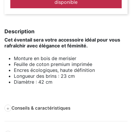
disponible
Description
Cet éventail sera votre accessoire idéal pour vous
rafraîchir avec élégance et féminité.
Monture en bois de merisier
Feuille de coton premium imprimée
Encres écologiques, haute définition
Longueur des brins : 23 cm
Diamètre : 42 cm
+
Conseils & caractéristiques