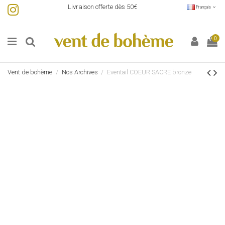
Livraison offerte dès 50€
Français
0
Vent de bohème
Nos Archives
Eventail COEUR SACRE bronze