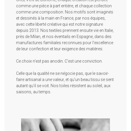
comme une pièce à part entière, et chaque collection
comme une composition. Nos motifs sont imaginés
et dessinés à la main en France, par nos équipes,
avec cette liberté créative qui est notre signature
depuis 2013. Nos textiles prennent ensuite vie en Italie,
près de Milan, et nos éventails en Espagne, dans des
manufactures familiales reconnues pour l'excellence
de leur confection et leur exigence des matières.
Ce choix n'est pas anodin. C'est une conviction.
Celle que la qualité ne se négocie pas, que le savoir-
faire artisanal a une valeur, et qu'un beau tissu se sent
autant qu'il se voit. Nos toiles résistent au soleil, aux
saisons, au temps.