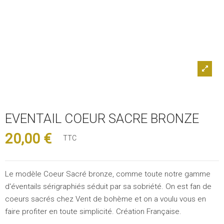
EVENTAIL COEUR SACRE BRONZE
20,00 €
TTC
Le modèle Coeur Sacré bronze, comme toute notre gamme
d'éventails sérigraphiés séduit par sa sobriété. On est fan de
coeurs sacrés chez Vent de bohème et on a voulu vous en
faire profiter en toute simplicité. Création Française.