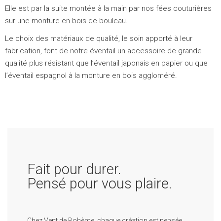
Elle est par la suite montée à la main par nos fées couturières
sur une monture en bois de bouleau.
Le choix des matériaux de qualité, le soin apporté à leur
fabrication, font de notre éventail un accessoire de grande
qualité plus résistant que l’éventail japonais en papier ou que
l’éventail espagnol à la monture en bois aggloméré.
Fait pour durer.
Pensé pour vous plaire.
Chez Vent de Bohème, chaque création est pensée