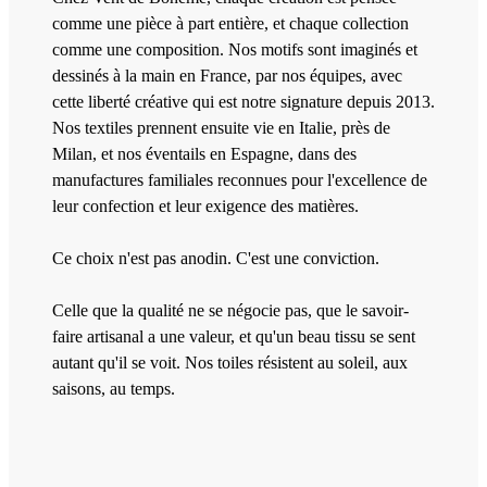
comme une pièce à part entière, et chaque collection
comme une composition. Nos motifs sont imaginés et
dessinés à la main en France, par nos équipes, avec
cette liberté créative qui est notre signature depuis 2013.
Nos textiles prennent ensuite vie en Italie, près de
Milan, et nos éventails en Espagne, dans des
manufactures familiales reconnues pour l'excellence de
leur confection et leur exigence des matières.
Ce choix n'est pas anodin. C'est une conviction.
Celle que la qualité ne se négocie pas, que le savoir-
faire artisanal a une valeur, et qu'un beau tissu se sent
autant qu'il se voit. Nos toiles résistent au soleil, aux
saisons, au temps.