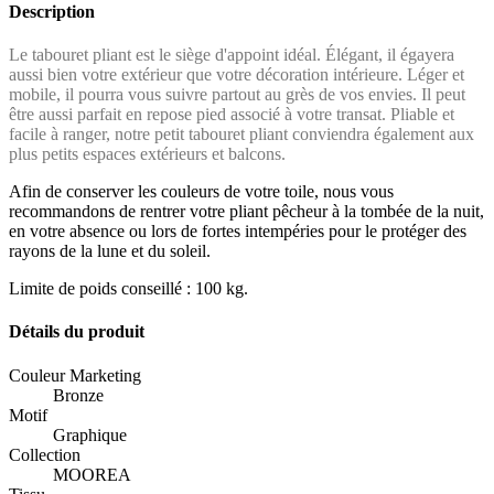
Description
Le tabouret pliant est le siège d'appoint idéal. Élégant, il égayera
aussi bien votre extérieur que votre décoration intérieure. Léger et
mobile, il pourra vous suivre partout au grès de vos envies. Il peut
être aussi parfait en repose pied associé à votre transat. Pliable et
facile à ranger, notre petit tabouret pliant conviendra également aux
plus petits espaces extérieurs et balcons.
Afin de conserver les couleurs de votre toile, nous vous
recommandons de rentrer votre pliant pêcheur à la tombée de la nuit,
en votre absence ou lors de fortes intempéries pour le protéger des
rayons de la lune et du soleil.
Limite de poids conseillé : 100 kg.
Détails du produit
Couleur Marketing
Bronze
Motif
Graphique
Collection
MOOREA