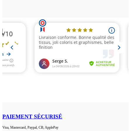
PAIEMENT SÉCURISÉ
Visa, Mastercard, Paypal, CB, ApplePay