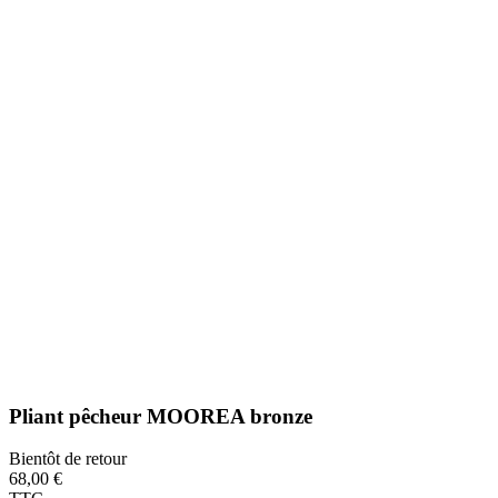
Pliant pêcheur MOOREA bronze
Bientôt de retour
68,00 €