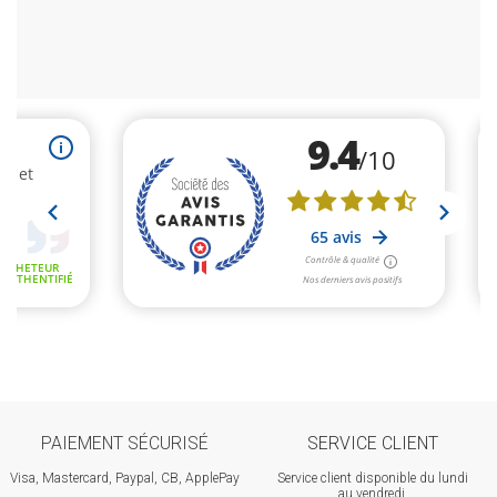
PAIEMENT SÉCURISÉ
SERVICE CLIENT
Visa, Mastercard, Paypal, CB, ApplePay
Service client disponible du lundi
au vendredi