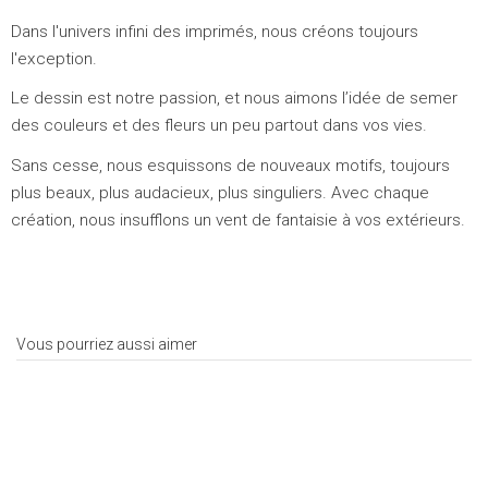
Dans l'univers infini des imprimés, nous créons toujours
l'exception.
Le dessin est notre passion, et nous aimons l’idée de semer
des couleurs et des fleurs un peu partout dans vos vies.
Sans cesse, nous esquissons de nouveaux motifs, toujours
plus beaux, plus audacieux, plus singuliers. Avec chaque
création, nous insufflons un vent de fantaisie à vos extérieurs.
Vous pourriez aussi aimer