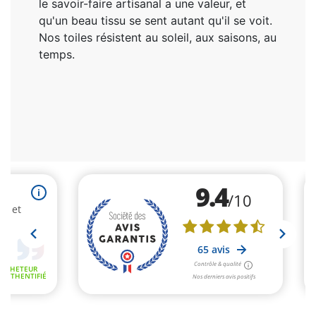
le savoir-faire artisanal a une valeur, et
qu'un beau tissu se sent autant qu'il se voit.
Nos toiles résistent au soleil, aux saisons, au
temps.