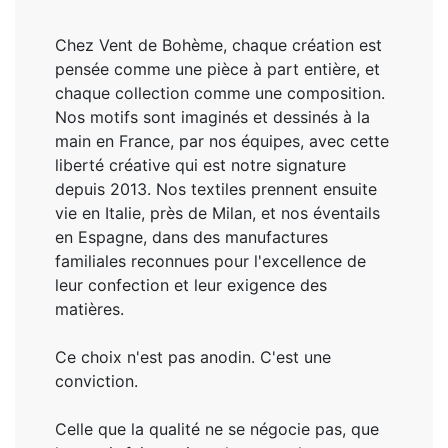
Chez Vent de Bohème, chaque création est
pensée comme une pièce à part entière, et
chaque collection comme une composition.
Nos motifs sont imaginés et dessinés à la
main en France, par nos équipes, avec cette
liberté créative qui est notre signature
depuis 2013. Nos textiles prennent ensuite
vie en Italie, près de Milan, et nos éventails
en Espagne, dans des manufactures
familiales reconnues pour l'excellence de
leur confection et leur exigence des
matières.
Ce choix n'est pas anodin. C'est une
conviction.
Celle que la qualité ne se négocie pas, que