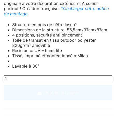
originale à votre décoration extérieure. A semer
partout ! Création française.
Télécharger notre notice
de montage.
Structure en bois de hêtre lasuré
Dimensions de la structure: 56,5cmx97cmx87cm
4 positions, sécurité anti pincement
Toile de transat en tissu outdoor polyester
320gr/m² amovible
Résistance UV – humidité
Tissé, imprimé et confectionné à Milan
Lavable à 30°
Ajouter au panier