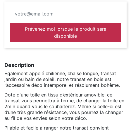
Prévenez moi lorsque le produit sera
disponible
Description
Egalement appelé chilienne, chaise longue, transat
jardin ou bain de soleil, notre transat en bois est
l’accessoire déco intemporel et résolument bohème.
Doté d'une toile en tissu d’extérieur amovible, ce
transat vous permettra à terme, de changer la toile en
2min quand vous le souhaiterez. Même si celle-ci est
d’une très grande résistance, vous pourrez la changer
au fil de vos envies selon votre déco.
Pliable et facile à ranger notre transat convient