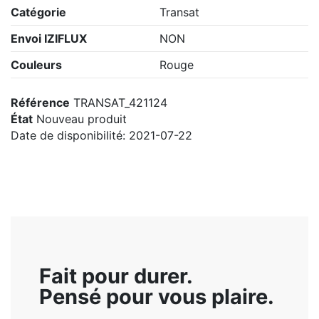
Catégorie
Transat
Envoi IZIFLUX
NON
Couleurs
Rouge
Référence
TRANSAT_421124
État
Nouveau produit
Date de disponibilité:
2021-07-22
Fait pour durer.
Pensé pour vous plaire.