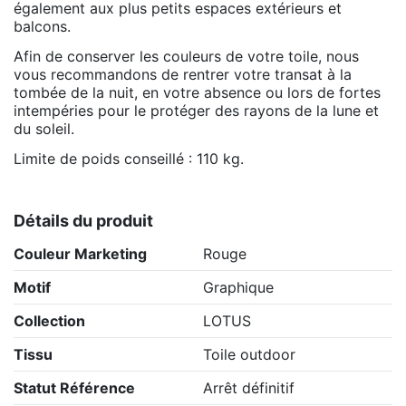
également aux plus petits espaces extérieurs et
balcons.
Afin de conserver les couleurs de votre toile, nous
vous recommandons de rentrer votre transat à la
tombée de la nuit, en votre absence ou lors de fortes
intempéries pour le protéger des rayons de la lune et
du soleil.
Limite de poids conseillé : 110 kg.
Détails du produit
Couleur Marketing
Rouge
Motif
Graphique
Collection
LOTUS
Tissu
Toile outdoor
Statut Référence
Arrêt définitif