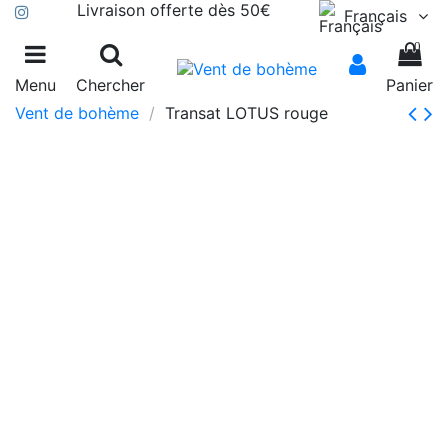
Livraison offerte dès 50€
Français
0
Menu
Chercher
Panier
Vent de bohème
Transat LOTUS rouge