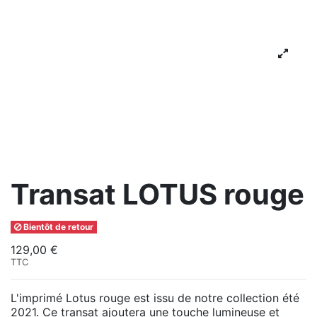
Transat LOTUS rouge
Bientôt de retour
129,00 €
TTC
L'imprimé Lotus rouge est issu de notre collection été
2021. Ce transat ajoutera une touche lumineuse et