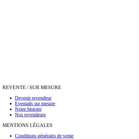
REVENTE / SUR MESURE
Devenir revendeur
Eventails sur mesure
Notre histoire
Nos revendeurs
MENTIONS LÉGALES
Conditions générales de vente