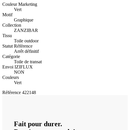
Couleur Marketing
Vert
Motif
Graphique
Collection
ZANZIBAR
Tissu
Toile outdoor
Statut Référence
Arrêt définitif
Catégorie
Toile de transat
Envoi IZIFLUX
NON
Couleurs
Vert
Référence
422148
Fait pour durer.