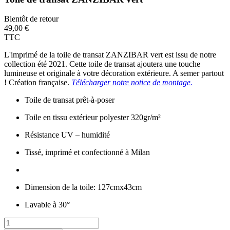
Bientôt de retour
49,00 €
TTC
L'imprimé de la toile de transat ZANZIBAR vert est issu de notre
collection été 2021. Cette toile de transat ajoutera une touche
lumineuse et originale à votre décoration extérieure. A semer partout
! Création française.
Télécharger notre notice de montage.
Toile de transat prêt-à-poser
Toile en tissu extérieur polyester 320gr/m²
Résistance UV – humidité
Tissé, imprimé et confectionné à Milan
Dimension de la toile: 127cmx43cm
Lavable à 30°