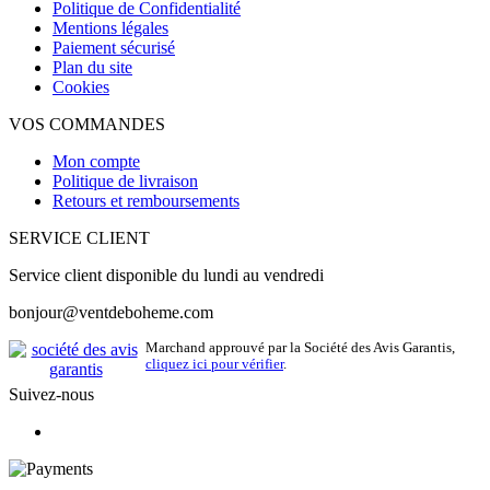
Politique de Confidentialité
Mentions légales
Paiement sécurisé
Plan du site
Cookies
VOS COMMANDES
Mon compte
Politique de livraison
Retours et remboursements
SERVICE CLIENT
Service client disponible du lundi au vendredi
bonjour@ventdeboheme.com
Marchand approuvé par la Société des Avis Garantis,
cliquez ici pour vérifier
.
Suivez-nous