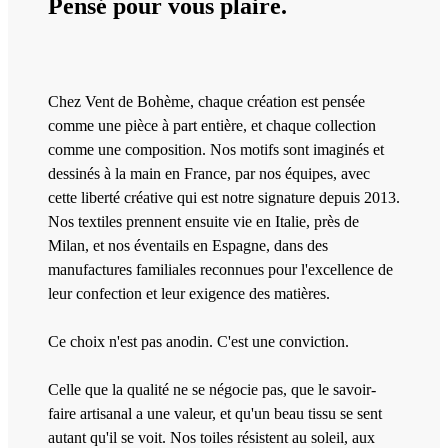
Pensé pour vous plaire.
Chez Vent de Bohème, chaque création est pensée
comme une pièce à part entière, et chaque collection
comme une composition. Nos motifs sont imaginés et
dessinés à la main en France, par nos équipes, avec
cette liberté créative qui est notre signature depuis 2013.
Nos textiles prennent ensuite vie en Italie, près de
Milan, et nos éventails en Espagne, dans des
manufactures familiales reconnues pour l'excellence de
leur confection et leur exigence des matières.
Ce choix n'est pas anodin. C'est une conviction.
Celle que la qualité ne se négocie pas, que le savoir-
faire artisanal a une valeur, et qu'un beau tissu se sent
autant qu'il se voit. Nos toiles résistent au soleil, aux