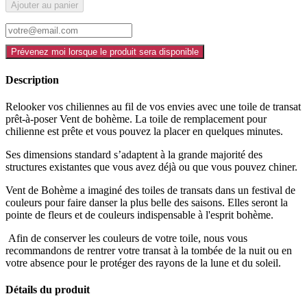
Ajouter au panier
Prévenez moi lorsque le produit sera disponible
Description
Relooker vos chiliennes au fil de vos envies avec une toile de transat
prêt-à-poser Vent de bohème. La toile de remplacement pour
chilienne est prête et vous pouvez la placer en quelques minutes.
Ses dimensions standard s’adaptent à la grande majorité des
structures existantes que vous avez déjà ou que vous pouvez chiner.
Vent de Bohème a imaginé des toiles de transats dans un festival de
couleurs pour faire danser la plus belle des saisons. Elles seront la
pointe de fleurs et de couleurs indispensable à l'esprit bohème.
Afin de conserver les couleurs de votre toile, nous vous
recommandons de rentrer votre transat à la tombée de la nuit ou en
votre absence pour le protéger des rayons de la lune et du soleil.
Détails du produit