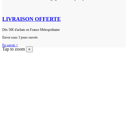
LIVRAISON OFFERTE
Dès 50€ d'achats en France Métropolitaine
Envoi sous 3 jours ouvrés
En savoir +
Tap to zoom
×