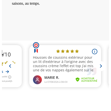
saisons, au temps.