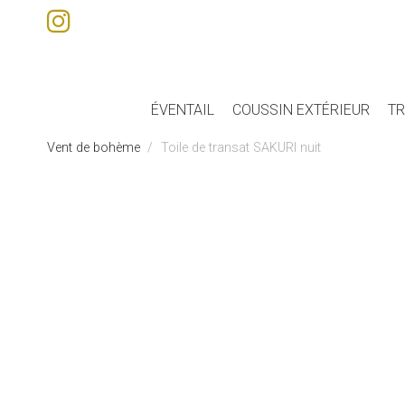
ÉVENTAIL
COUSSIN EXTÉRIEUR
TR
Vent de bohème
Toile de transat SAKURI nuit