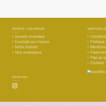
REVENTE / SUR MESURE
MENTIONS L
Devenir revendeur
Condition
Eventails sur mesure
Politique 
Notre histoire
Mentions 
Nos revendeurs
Paiement
Plan du s
Cookies
Suivez-nous