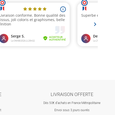
E
LIVRAISON OFFERTE
Dès 50€ d'achats en France Métropolitaine
st
Envoi sous 3 jours ouvrés