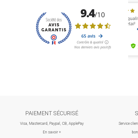
PAIEMENT SÉCURISÉ
S
Visa, Mastercard, Paypal, CB, ApplePay
Service clie
En savoir +
bon