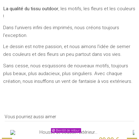
La qualité du tissu outdoor
, les motifs, les fleurs et les couleurs
!
Dans l'univers infini des imprimés, nous créons toujours
l'exception.
Le dessin est notre passion, et nous aimons l’idée de semer
des couleurs et des fleurs un peu partout dans vos vies.
Sans cesse, nous esquissons de nouveaux motifs, toujours
plus beaux, plus audacieux, plus singuliers. Avec chaque
création, nous insufflons un vent de fantaisie à vos extérieurs.
Vous pourriez aussi aimer
Bientôt de retour