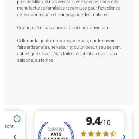
près de Milan, et nos éventails en Espagne, dans des
manufactures familiales reconnues pour l'excellence
de leur confection et leur exigence des matières.
Ce choix n'est pas anodin. C'est une conviction.
Celle que la qualité ne se négocie pas, que le savoir-
faire artisanal a une valeur, et qu'un beau tissu se sent
autant qu'il se voit. Nos toiles résistent au soleil, aux
saisons, au temps.