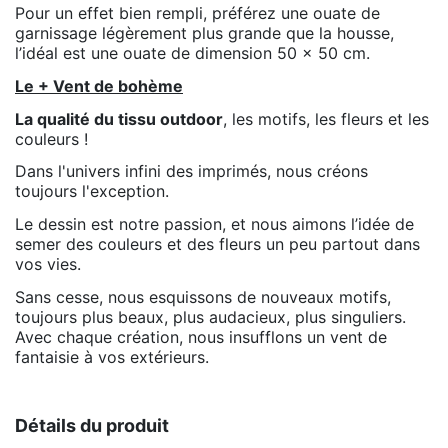
Pour un effet bien rempli, préférez une ouate de
garnissage légèrement plus grande que la housse,
l’idéal est une ouate de dimension 50 x 50 cm.
Le + Vent de bohème
La qualité du tissu outdoor
, les motifs, les fleurs et les
couleurs !
Dans l'univers infini des imprimés, nous créons
toujours l'exception.
Le dessin est notre passion, et nous aimons l’idée de
semer des couleurs et des fleurs un peu partout dans
vos vies.
Sans cesse, nous esquissons de nouveaux motifs,
toujours plus beaux, plus audacieux, plus singuliers.
Avec chaque création, nous insufflons un vent de
fantaisie à vos extérieurs.
Détails du produit