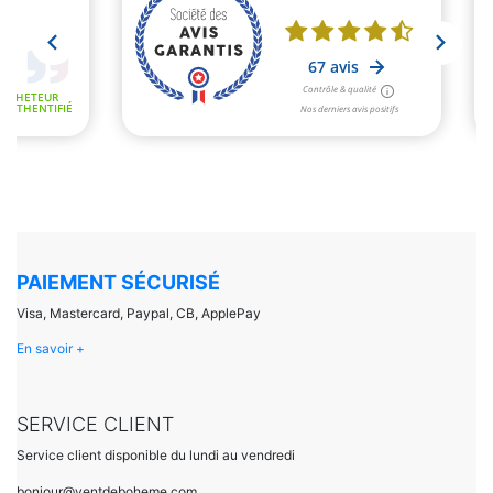
PAIEMENT SÉCURISÉ
Visa, Mastercard, Paypal, CB, ApplePay
En savoir +
SERVICE CLIENT
Service client disponible du lundi au vendredi
bonjour@ventdeboheme.com