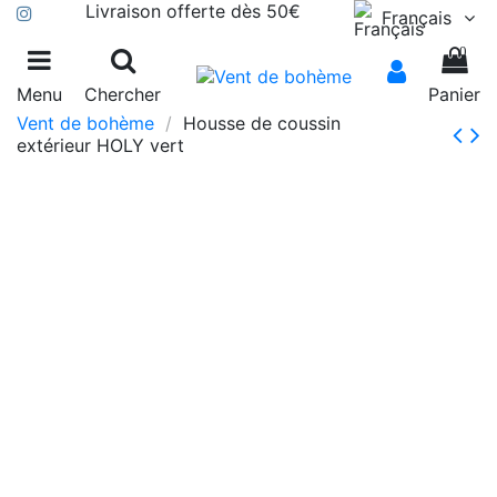
Livraison offerte dès 50€
Français
0
Menu
Chercher
Panier
Vent de bohème
Housse de coussin
extérieur HOLY vert