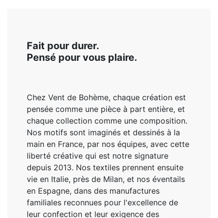
Fait pour durer.
Pensé pour vous plaire.
Chez Vent de Bohème, chaque création est
pensée comme une pièce à part entière, et
chaque collection comme une composition.
Nos motifs sont imaginés et dessinés à la
main en France, par nos équipes, avec cette
liberté créative qui est notre signature
depuis 2013. Nos textiles prennent ensuite
vie en Italie, près de Milan, et nos éventails
en Espagne, dans des manufactures
familiales reconnues pour l'excellence de
leur confection et leur exigence des