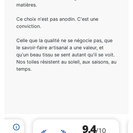
matières.
Ce choix n'est pas anodin. C'est une
conviction.
Celle que la qualité ne se négocie pas, que
le savoir-faire artisanal a une valeur, et
qu'un beau tissu se sent autant qu'il se voit.
Nos toiles résistent au soleil, aux saisons, au
temps.