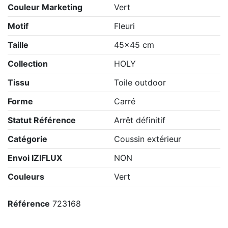
Couleur Marketing
Vert
Motif
Fleuri
Taille
45x45 cm
Collection
HOLY
Tissu
Toile outdoor
Forme
Carré
Statut Référence
Arrêt définitif
Catégorie
Coussin extérieur
Envoi IZIFLUX
NON
Couleurs
Vert
Référence
723168