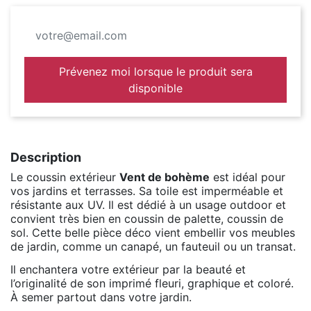
Prévenez moi lorsque le produit sera
disponible
Description
Le coussin extérieur
Vent de bohème
est idéal pour
vos jardins et terrasses. Sa toile est imperméable et
résistante aux UV. Il est dédié à un usage outdoor et
convient très bien en coussin de palette, coussin de
sol. Cette belle pièce déco vient embellir vos meubles
de jardin, comme un canapé, un fauteuil ou un transat.
Il enchantera votre extérieur par la beauté et
l’originalité de son imprimé fleuri, graphique et coloré.
À semer partout dans votre jardin.