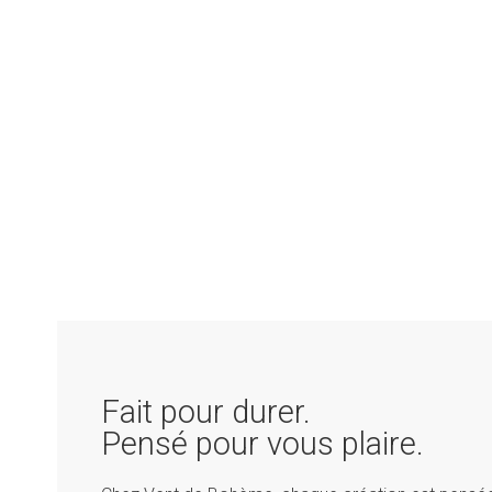
Fait pour durer.
Pensé pour vous plaire.