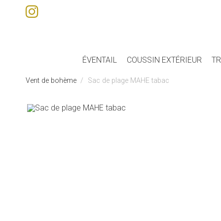
ÉVENTAIL
COUSSIN EXTÉRIEUR
TR
Vent de bohème
Sac de plage MAHE tabac