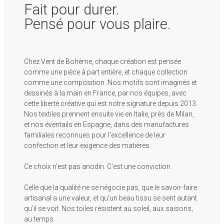
Fait pour durer.
Pensé pour vous plaire.
Chez Vent de Bohème, chaque création est pensée
comme une pièce à part entière, et chaque collection
comme une composition. Nos motifs sont imaginés et
dessinés à la main en France, par nos équipes, avec
cette liberté créative qui est notre signature depuis 2013.
Nos textiles prennent ensuite vie en Italie, près de Milan,
et nos éventails en Espagne, dans des manufactures
familiales reconnues pour l'excellence de leur
confection et leur exigence des matières.
Ce choix n'est pas anodin. C'est une conviction.
Celle que la qualité ne se négocie pas, que le savoir-faire
artisanal a une valeur, et qu'un beau tissu se sent autant
qu'il se voit. Nos toiles résistent au soleil, aux saisons,
au temps.