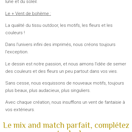
lune et du soleil.
Le + Vent de bohème :
La qualité du tissu outdoor, les motifs, les fleurs et les
couleurs !
Dans l'univers infini des imprimés, nous créons toujours
l'exception.
Le dessin est notre passion, et nous aimons l’idée de semer
des couleurs et des fleurs un peu partout dans vos vies.
Sans cesse, nous esquissons de nouveaux motifs, toujours
plus beaux, plus audacieux, plus singuliers.
Avec chaque création, nous insufflons un vent de fantaisie à
vos extérieurs.
Le mix and match parfait, complétez