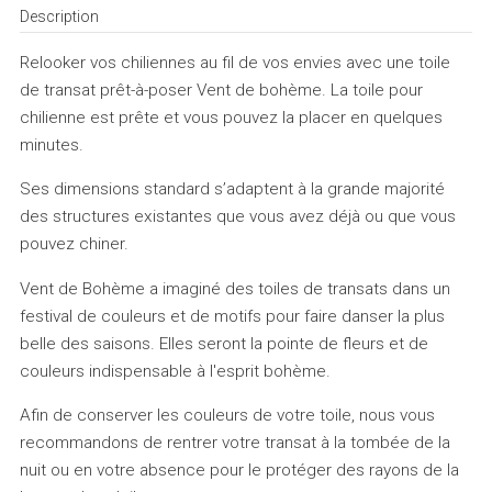
Description
Relooker vos chiliennes au fil de vos envies avec une toile
de transat prêt-à-poser Vent de bohème. La toile pour
chilienne est prête et vous pouvez la placer en quelques
minutes.
Ses dimensions standard s’adaptent à la grande majorité
des structures existantes que vous avez déjà ou que vous
pouvez chiner.
Vent de Bohème a imaginé des toiles de transats dans un
festival de couleurs et de motifs pour faire danser la plus
belle des saisons. Elles seront la pointe de fleurs et de
couleurs indispensable à l'esprit bohème.
Afin de conserver les couleurs de votre toile, nous vous
recommandons de rentrer votre transat à la tombée de la
nuit ou en votre absence pour le protéger des rayons de la