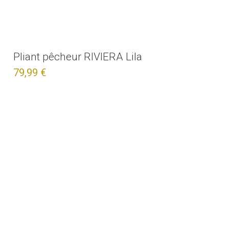
Pliant pêcheur RIVIERA Lila
79,99 €