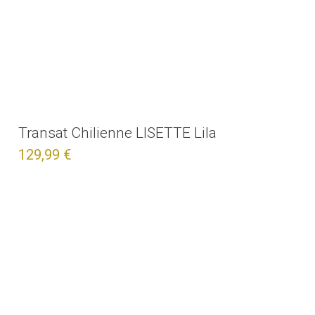
Transat Chilienne LISETTE Lila
129,99 €