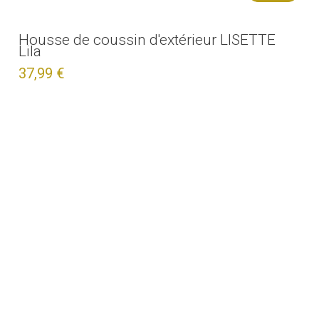
Housse de coussin d'extérieur LISETTE
Lila
37,99 €