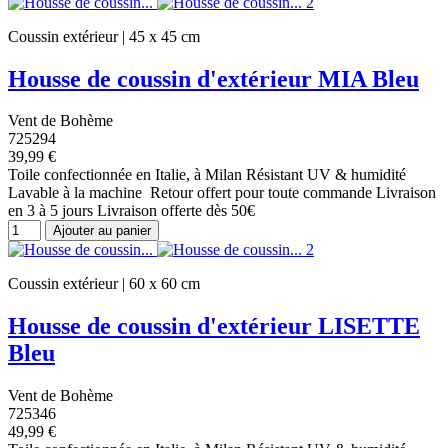
Coussin extérieur | 45 x 45 cm
Housse de coussin d'extérieur MIA Bleu
Vent de Bohème
725294
39,99 €
Toile confectionnée en Italie, à Milan Résistant UV & humidité
Lavable à la machine Retour offert pour toute commande Livraison
en 3 à 5 jours Livraison offerte dès 50€
Ajouter au panier
Coussin extérieur | 60 x 60 cm
Housse de coussin d'extérieur LISETTE
Bleu
Vent de Bohème
725346
49,99 €