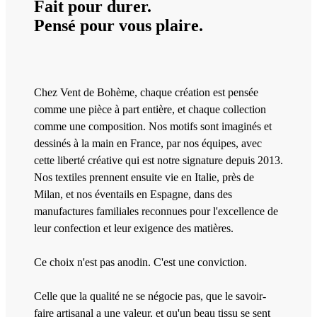
Fait pour durer.
Pensé pour vous plaire.
Chez Vent de Bohème, chaque création est pensée
comme une pièce à part entière, et chaque collection
comme une composition. Nos motifs sont imaginés et
dessinés à la main en France, par nos équipes, avec
cette liberté créative qui est notre signature depuis 2013.
Nos textiles prennent ensuite vie en Italie, près de
Milan, et nos éventails en Espagne, dans des
manufactures familiales reconnues pour l'excellence de
leur confection et leur exigence des matières.
Ce choix n'est pas anodin. C'est une conviction.
Celle que la qualité ne se négocie pas, que le savoir-
faire artisanal a une valeur, et qu'un beau tissu se sent