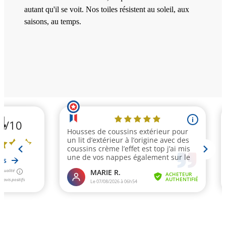
autant qu'il se voit. Nos toiles résistent au soleil, aux
saisons, au temps.