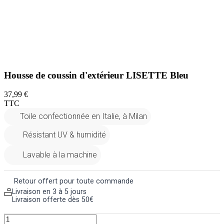
Housse de coussin d'extérieur LISETTE Bleu
37,99 €
TTC
Toile confectionnée en Italie, à Milan
Résistant UV & humidité
Lavable à la machine
Retour offert pour toute commande
Livraison en 3 à 5 jours
Livraison offerte dès 50€