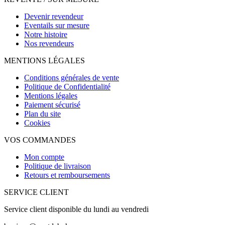
Devenir revendeur
Eventails sur mesure
Notre histoire
Nos revendeurs
MENTIONS LÉGALES
Conditions générales de vente
Politique de Confidentialité
Mentions légales
Paiement sécurisé
Plan du site
Cookies
VOS COMMANDES
Mon compte
Politique de livraison
Retours et remboursements
SERVICE CLIENT
Service client disponible du lundi au vendredi