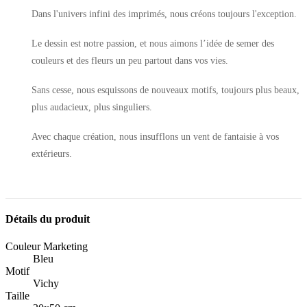
Dans l'univers infini des imprimés, nous créons toujours l'exception.
Le dessin est notre passion, et nous aimons l’idée de semer des
couleurs et des fleurs un peu partout dans vos vies.
Sans cesse, nous esquissons de nouveaux motifs, toujours plus beaux,
plus audacieux, plus singuliers.
Avec chaque création, nous insufflons un vent de fantaisie à vos
extérieurs.
Détails du produit
Couleur Marketing
Bleu
Motif
Vichy
Taille