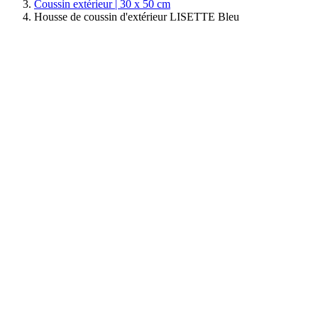
Coussin extérieur | 30 x 50 cm
Housse de coussin d'extérieur LISETTE Bleu