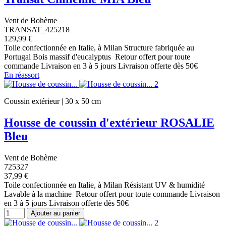
Vent de Bohème
TRANSAT_425218
129,99 €
Toile confectionnée en Italie, à Milan Structure fabriquée au
Portugal Bois massif d'eucalyptus Retour offert pour toute
commande Livraison en 3 à 5 jours Livraison offerte dès 50€
En réassort
Coussin extérieur | 30 x 50 cm
Housse de coussin d'extérieur ROSALIE
Bleu
Vent de Bohème
725327
37,99 €
Toile confectionnée en Italie, à Milan Résistant UV & humidité
Lavable à la machine Retour offert pour toute commande Livraison
en 3 à 5 jours Livraison offerte dès 50€
Ajouter au panier