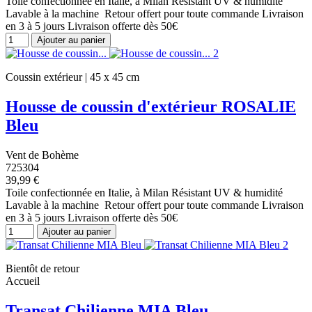
Toile confectionnée en Italie, à Milan Résistant UV & humidité
Lavable à la machine Retour offert pour toute commande Livraison
en 3 à 5 jours Livraison offerte dès 50€
Ajouter au panier
Coussin extérieur | 45 x 45 cm
Housse de coussin d'extérieur ROSALIE
Bleu
Vent de Bohème
725304
39,99 €
Toile confectionnée en Italie, à Milan Résistant UV & humidité
Lavable à la machine Retour offert pour toute commande Livraison
en 3 à 5 jours Livraison offerte dès 50€
Ajouter au panier
Bientôt de retour
Accueil
Transat Chilienne MIA Bleu