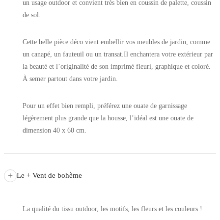
un usage outdoor et convient très bien en coussin de palette, coussin
de sol.
Cette belle pièce déco vient embellir vos meubles de jardin, comme
un canapé, un fauteuil ou un transat.Il enchantera votre extérieur par
la beauté et l’originalité de son imprimé fleuri, graphique et coloré.
À semer partout dans votre jardin.
Pour un effet bien rempli, préférez une ouate de garnissage
légèrement plus grande que la housse, l’idéal est une ouate de
dimension 40 x 60 cm.
+
Le + Vent de bohème
La qualité du tissu outdoor, les motifs, les fleurs et les couleurs !