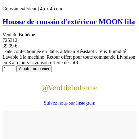
Coussin extérieur | 45 x 45 cm
Housse de coussin d'extérieur MOON lila
Vent de Bohème
725312
39,99 €
Toile confectionnée en Italie, à Milan Résistant UV & humidité
Lavable à la machine Retour offert pour toute commande Livraison
en 3 à 5 jours Livraison offerte dès 50€
Ajouter au panier
@Ventdeboheme
Suivez nous sur Instagram