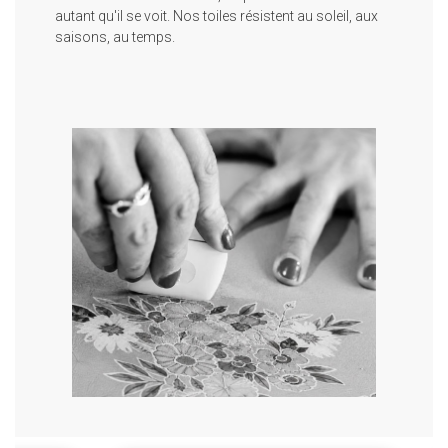
autant qu'il se voit. Nos toiles résistent au soleil, aux
saisons, au temps.