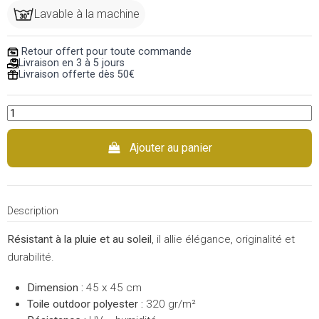
Lavable à la machine
Retour offert pour toute commande
Livraison en 3 à 5 jours
Livraison offerte dès 50€
Ajouter au panier
Description
Résistant à la pluie et au soleil
, il allie élégance, originalité et
durabilité.
Dimension :
45 x 45 cm
Toile outdoor polyester :
320 gr/m²