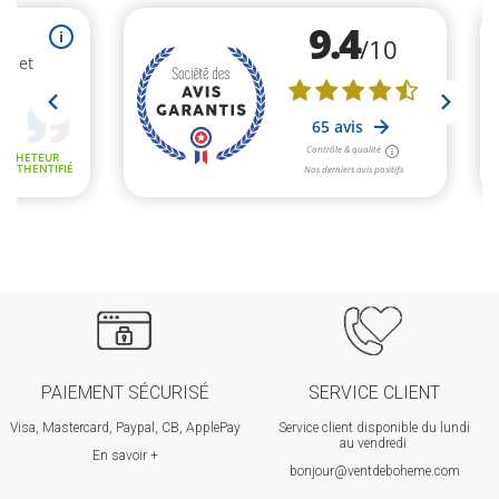
PAIEMENT SÉCURISÉ
SERVICE CLIENT
Visa, Mastercard, Paypal, CB, ApplePay
Service client disponible du lundi
au vendredi
En savoir +
bonjour@ventdeboheme.com