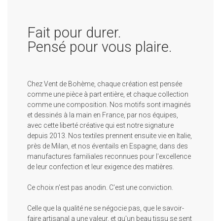
Fait pour durer.
Pensé pour vous plaire.
Chez Vent de Bohème, chaque création est pensée
comme une pièce à part entière, et chaque collection
comme une composition. Nos motifs sont imaginés
et dessinés à la main en France, par nos équipes,
avec cette liberté créative qui est notre signature
depuis 2013. Nos textiles prennent ensuite vie en Italie,
près de Milan, et nos éventails en Espagne, dans des
manufactures familiales reconnues pour l'excellence
de leur confection et leur exigence des matières.
Ce choix n'est pas anodin. C'est une conviction.
Celle que la qualité ne se négocie pas, que le savoir-
faire artisanal a une valeur, et qu'un beau tissu se sent