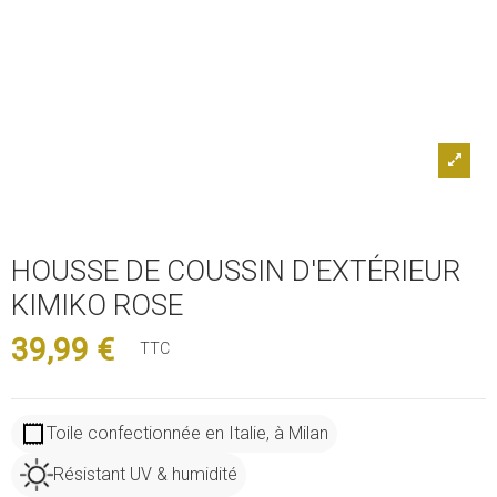
HOUSSE DE COUSSIN D'EXTÉRIEUR
KIMIKO ROSE
39,99 €
TTC
Toile confectionnée en Italie, à Milan
Résistant UV & humidité