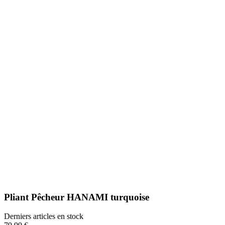
Pliant Pêcheur HANAMI turquoise
Derniers articles en stock