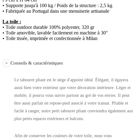
• Supporte jusqu'à 100 kg / Poids de la structure : 2,5 kg
• Fabriquée au Portugal dans une menuiserie artisanale
La toile :
• Toile outdoor durable 100% polyester, 320 gr
• Toile amovible, lavable facilement en machine à 30°
• Toile tissée, imprimée et confectionnée à Milan
+
Conseils & caractéristiques
Le tabouret pliant est le siège d'appoint idéal. Élégant, il égayera
aussi bien votre extérieur que votre décoration intérieure. Léger et
mobile, il pourra vous suivre partout au gré de vos envies. Il peut
être aussi parfait en repose-pied associé à votre transat. Pliable et
facile à ranger, notre petit tabouret pliant conviendra également aux
plus petits espaces extérieurs et balcons.
Afin de conserver les couleurs de votre toile, nous vous