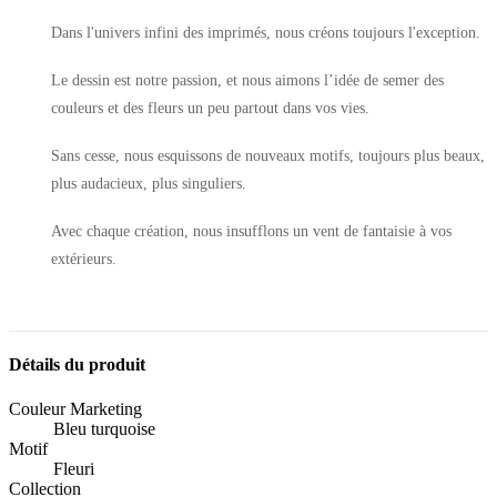
Dans l'univers infini des imprimés, nous créons toujours l'exception.
Le dessin est notre passion, et nous aimons l’idée de semer des
couleurs et des fleurs un peu partout dans vos vies.
Sans cesse, nous esquissons de nouveaux motifs, toujours plus beaux,
plus audacieux, plus singuliers.
Avec chaque création, nous insufflons un vent de fantaisie à vos
extérieurs.
Détails du produit
Couleur Marketing
Bleu turquoise
Motif
Fleuri
Collection