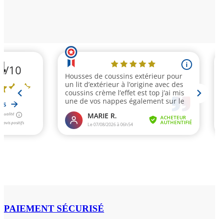
PAIEMENT SÉCURISÉ