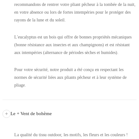
recommandons de rentrer votre pliant pêcheur à la tombée de la nuit,
en votre absence ou lors de fortes intempéries pour le protéger des
rayons de la lune et du soleil.
L'eucalyptus est un bois qui offre de bonnes propriétés mécaniques
(bonne résistance aux insectes et aux champignons) et est résistant
aux intempéries (alternance de périodes sèches et humides).
Pour votre sécurité, notre produit a été conçu en respectant les
normes de sécurité liées aux pliants pêcheur et à leur système de
pliage.
+
Le + Vent de bohème
La qualité du tissu outdoor, les motifs, les fleurs et les couleurs !