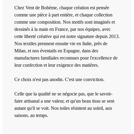
Chez Vent de Bohème, chaque création est pensée
comme une pièce à part entière, et chaque collection
comme une composition. Nos motifs sont imaginés et
dessinés à la main en France, par nos équipes, avec
cette liberté créative qui est notre signature depuis 2013.
Nos textiles prennent ensuite vie en Italie, près de
Milan, et nos éventails en Espagne, dans des
manufactures familiales reconnues pour l'excellence de
leur confection et leur exigence des matières.
Ce choix n'est pas anodin. C'est une conviction.
Celle que la qualité ne se négocie pas, que le savoir-
faire artisanal a une valeur, et qu'un beau tissu se sent
autant qu'il se voit. Nos toiles résistent au soleil, aux
saisons, au temps.