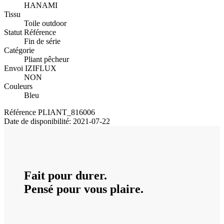
HANAMI
Tissu
Toile outdoor
Statut Référence
Fin de série
Catégorie
Pliant pêcheur
Envoi IZIFLUX
NON
Couleurs
Bleu
Référence
PLIANT_816006
Date de disponibilité:
2021-07-22
Fait pour durer.
Pensé pour vous plaire.