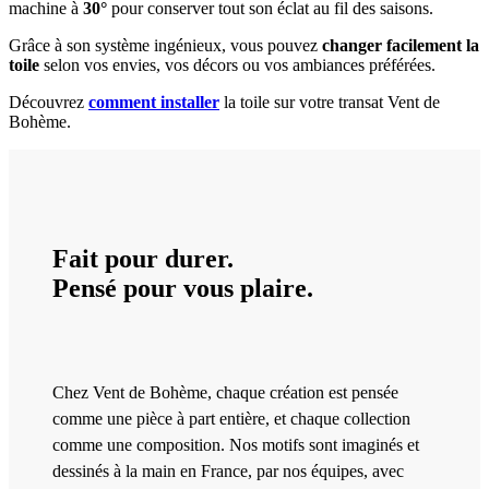
machine à
30°
pour conserver tout son éclat au fil des saisons.
Grâce à son système ingénieux, vous pouvez
changer facilement la
toile
selon vos envies, vos décors ou vos ambiances préférées.
Découvrez
comment installer
la toile sur votre transat Vent de
Bohème.
Fait pour durer.
Pensé pour vous plaire.
Chez Vent de Bohème, chaque création est pensée
comme une pièce à part entière, et chaque collection
comme une composition. Nos motifs sont imaginés et
dessinés à la main en France, par nos équipes, avec