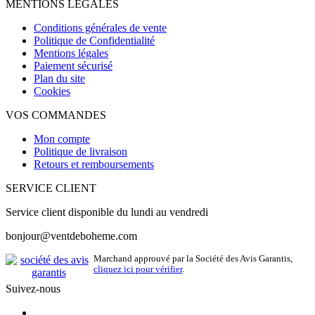
MENTIONS LÉGALES
Conditions générales de vente
Politique de Confidentialité
Mentions légales
Paiement sécurisé
Plan du site
Cookies
VOS COMMANDES
Mon compte
Politique de livraison
Retours et remboursements
SERVICE CLIENT
Service client disponible du lundi au vendredi
bonjour@ventdeboheme.com
Marchand approuvé par la Société des Avis Garantis,
cliquez ici pour vérifier
.
Suivez-nous