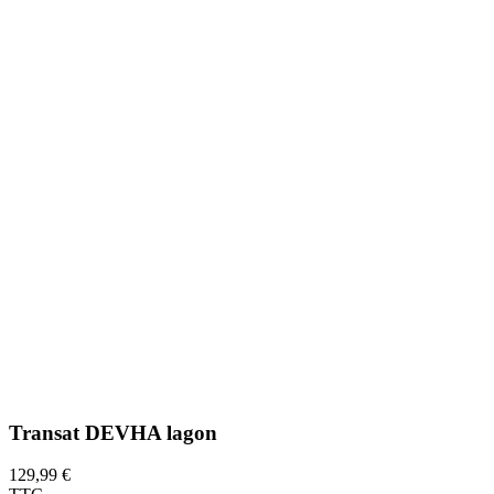
Transat DEVHA lagon
129,99 €