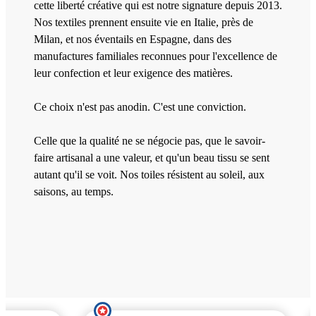
cette liberté créative qui est notre signature depuis 2013.
Nos textiles prennent ensuite vie en Italie, près de
Milan, et nos éventails en Espagne, dans des
manufactures familiales reconnues pour l'excellence de
leur confection et leur exigence des matières.
Ce choix n'est pas anodin. C'est une conviction.
Celle que la qualité ne se négocie pas, que le savoir-
faire artisanal a une valeur, et qu'un beau tissu se sent
autant qu'il se voit. Nos toiles résistent au soleil, aux
saisons, au temps.