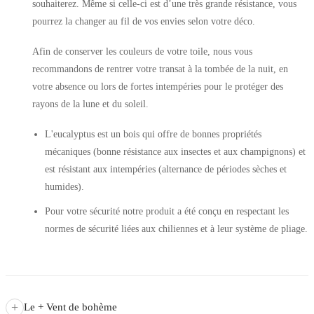
souhaiterez. Même si celle-ci est d’une très grande résistance, vous
pourrez la changer au fil de vos envies selon votre déco.
Afin de conserver les couleurs de votre toile, nous vous
recommandons de rentrer votre transat à la tombée de la nuit, en
votre absence ou lors de fortes intempéries pour le protéger des
rayons de la lune et du soleil.
L'eucalyptus est un bois qui offre de bonnes propriétés
mécaniques (bonne résistance aux insectes et aux champignons) et
est résistant aux intempéries (alternance de périodes sèches et
humides).
Pour votre sécurité notre produit a été conçu en respectant les
normes de sécurité liées aux chiliennes et à leur système de pliage.
+
Le + Vent de bohème