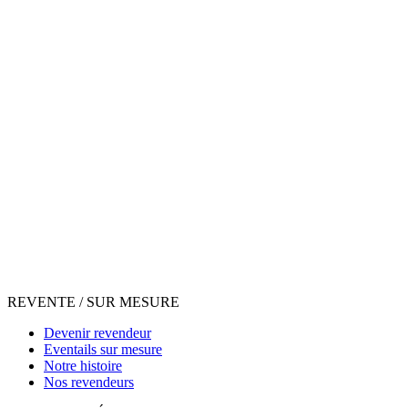
REVENTE / SUR MESURE
Devenir revendeur
Eventails sur mesure
Notre histoire
Nos revendeurs