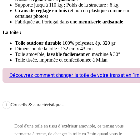
Supporte jusqu'à 110 kg ; Poids de la structure : 6 kg
Crans de réglage en bois
(et non en plastique comme sur
certaines photos)
Fabriquée au Portugal dans une
menuiserie artisanale
La toile :
Toile outdoor durable
100% polyester, ép. 320 gr
Dimension de la toile : 132 cm x 43 cm
Toile amovible,
lavable facilement
en machine à 30°
Toile tissée, imprimée et confectionnée à Milan
Découvrez comment changer la toile de votre transat en 1m
+
Conseils & caractéristiques
Doté d'une toile en tissu d’extérieur amovible, ce transat vous
permettra à terme, de changer la toile en 2min quand vous le