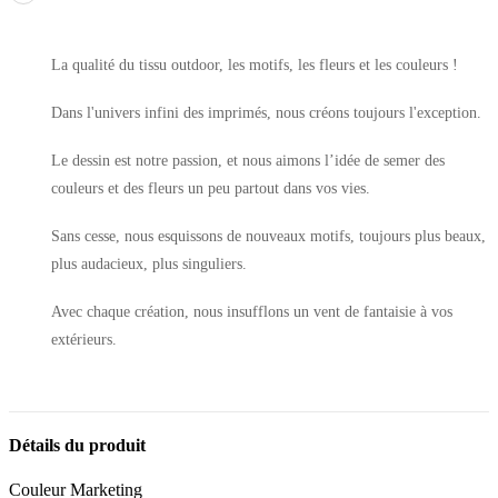
La qualité du tissu outdoor, les motifs, les fleurs et les couleurs !
Dans l'univers infini des imprimés, nous créons toujours l'exception.
Le dessin est notre passion, et nous aimons l’idée de semer des
couleurs et des fleurs un peu partout dans vos vies.
Sans cesse, nous esquissons de nouveaux motifs, toujours plus beaux,
plus audacieux, plus singuliers.
Avec chaque création, nous insufflons un vent de fantaisie à vos
extérieurs.
Détails du produit
Couleur Marketing