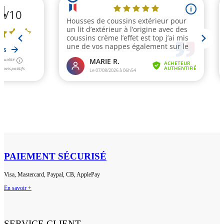
PAIEMENT SÉCURISÉ
Visa, Mastercard, Paypal, CB, ApplePay
En savoir +
SERVICE CLIENT