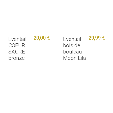
20,00 €
29,99 €
Eventail
Eventail
COEUR
bois de
SACRE
bouleau
bronze
Moon Lila