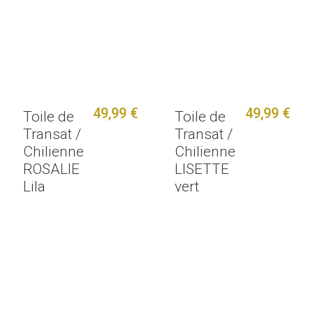
49,99 €
49,99 €
Toile de
Toile de
Transat /
Transat /
Chilienne
Chilienne
ROSALIE
LISETTE
Lila
vert