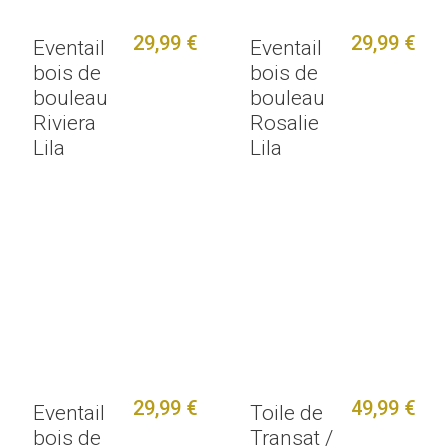
29,99 €
29,99 €
Eventail
Eventail
bois de
bois de
bouleau
bouleau
Riviera
Rosalie
Lila
Lila
29,99 €
49,99 €
Eventail
Toile de
bois de
Transat /