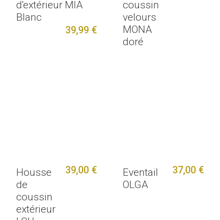
d'extérieur MIA
coussin
Blanc
velours
MONA
39,99 €
doré
39,00 €
37,00 €
Housse
Eventail
de
OLGA
coussin
extérieur