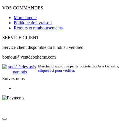
VOS COMMANDES
Mon compte
Politique de livraison
Retours et remboursements
SERVICE CLIENT
Service client disponible du lundi au vendredi
bonjour@ventdeboheme.com
Marchand approuvé par la Société des Avis Garantis,
cliquez ici pour vérifier
.
Suivez-nous
© 2026 Vent de Bohème - Tous droits réservés