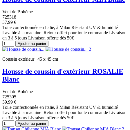
Vent de Bohème
725318
37,99 €
Toile confectionnée en Italie, à Milan Résistant UV & humidité
Lavable à la machine Retour offert pour toute commande Livraison
en 3 à 5 jours Livraison offerte dès 50€
Ajouter au panier
Coussin extérieur | 45 x 45 cm
Housse de coussin d'extérieur ROSALIE
Blanc
Vent de Bohème
725305
39,99 €
Toile confectionnée en Italie, à Milan Résistant UV & humidité
Lavable à la machine Retour offert pour toute commande Livraison
en 3 à 5 jours Livraison offerte dès 50€
Ajouter au panier