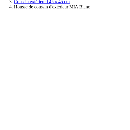
Coussin extérieur | 45 x 45 cm
Housse de coussin d'extérieur MIA Blanc