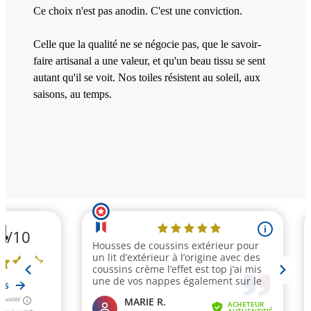
Ce choix n'est pas anodin. C'est une conviction.
Celle que la qualité ne se négocie pas, que le savoir-
faire artisanal a une valeur, et qu'un beau tissu se sent
autant qu'il se voit. Nos toiles résistent au soleil, aux
saisons, au temps.