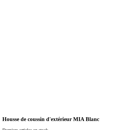
Housse de coussin d'extérieur MIA Blanc