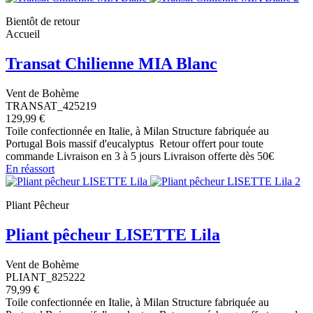
Bientôt de retour
Accueil
Transat Chilienne MIA Blanc
Vent de Bohème
TRANSAT_425219
129,99 €
Toile confectionnée en Italie, à Milan Structure fabriquée au
Portugal Bois massif d'eucalyptus Retour offert pour toute
commande Livraison en 3 à 5 jours Livraison offerte dès 50€
En réassort
Pliant Pêcheur
Pliant pêcheur LISETTE Lila
Vent de Bohème
PLIANT_825222
79,99 €
Toile confectionnée en Italie, à Milan Structure fabriquée au