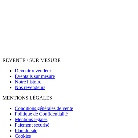
REVENTE / SUR MESURE
Devenir revendeur
Eventails sur mesure
Notre histoire
Nos revendeurs
MENTIONS LÉGALES
Conditions générales de vente
Politique de Confidentialité
Mentions légales
Paiement sécurisé
Plan du site
Cookies