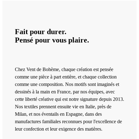
Fait pour durer.
Pensé pour vous plaire.
Chez Vent de Bohème, chaque création est pensée
comme une pièce à part entière, et chaque collection
comme une composition. Nos motifs sont imaginés et
dessinés à la main en France, par nos équipes, avec
cette liberté créative qui est notre signature depuis 2013.
Nos textiles prennent ensuite vie en Italie, près de
Milan, et nos éventails en Espagne, dans des
manufactures familiales reconnues pour l'excellence de
leur confection et leur exigence des matières.