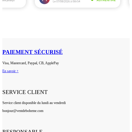
PAIEMENT SÉCURISÉ
Visa, Mastercard, Paypal, CB, ApplePay
En savoir +
SERVICE CLIENT
Service client disponible du lundi au vendredi
bonjour@ventdeboheme.com
RESPONSABLE