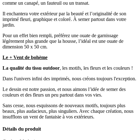
comme un canapé, un fauteuil ou un transat.
Il enchantera votre extérieur par la beauté et l’originalité de son
imprimé fleuri, graphique et coloré. À semer partout dans votre
jardin.
Pour un effet bien rempli, préférez une ouate de garnissage
légèrement plus grande que la housse, l’idéal est une ouate de
dimension 50 x 50 cm.
Le + Vent de bohème
La qualité du tissu outdoor
, les motifs, les fleurs et les couleurs !
Dans l'univers infini des imprimés, nous créons toujours l'exception.
Le dessin est notre passion, et nous aimons l’idée de semer des
couleurs et des fleurs un peu partout dans vos vies.
Sans cesse, nous esquissons de nouveaux motifs, toujours plus
beaux, plus audacieux, plus singuliers. Avec chaque création, nous
insufflons un vent de fantaisie à vos extérieurs.
Détails du produit