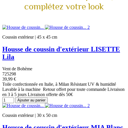
complétez votre look
Coussin extérieur | 45 x 45 cm
Housse de coussin d'extérieur LISETTE
Lila
Vent de Bohème
725298
39,99 €
Toile confectionnée en Italie, à Milan Résistant UV & humidité
Lavable à la machine Retour offert pour toute commande Livraison
en 3 à 5 jours Livraison offerte dès 50€
Ajouter au panier
Coussin extérieur | 30 x 50 cm
Housse de coussin d'extérieur MIA Blanc