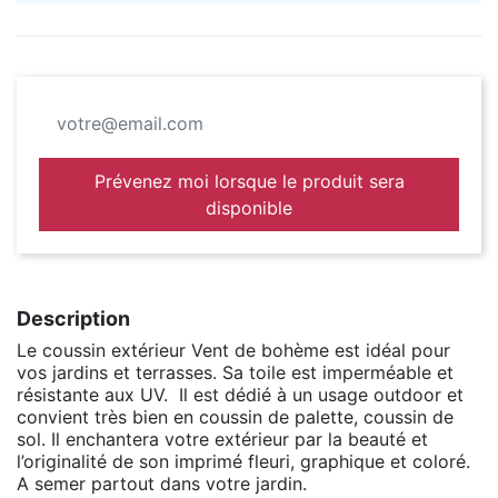
Prévenez moi lorsque le produit sera
disponible
Description
Le coussin extérieur Vent de bohème est idéal pour
vos jardins et terrasses. Sa toile est imperméable et
résistante aux UV. Il est dédié à un usage outdoor et
convient très bien en coussin de palette, coussin de
sol. Il enchantera votre extérieur par la beauté et
l’originalité de son imprimé fleuri, graphique et coloré.
A semer partout dans votre jardin.