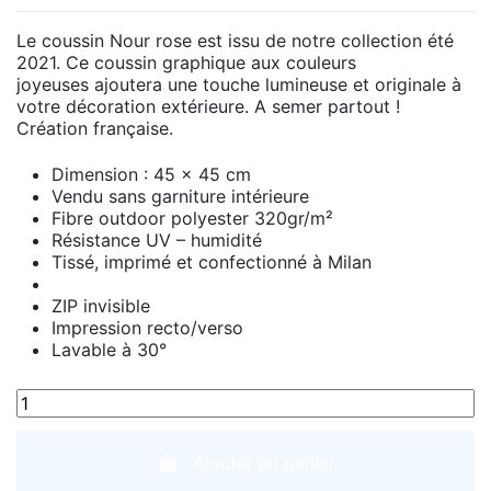
Le coussin Nour rose est issu de notre collection été
2021. Ce coussin graphique aux couleurs
joyeuses ajoutera une touche lumineuse et originale à
votre décoration extérieure. A semer partout !
Création française.
Dimension : 45 x 45 cm
Vendu sans garniture intérieure
Fibre outdoor polyester 320gr/m²
Résistance UV – humidité
Tissé, imprimé et confectionné à Milan
ZIP invisible
Impression recto/verso
Lavable à 30°
Ajouter au panier