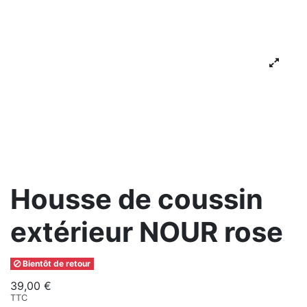
Housse de coussin
extérieur NOUR rose
Bientôt de retour
39,00 €
TTC