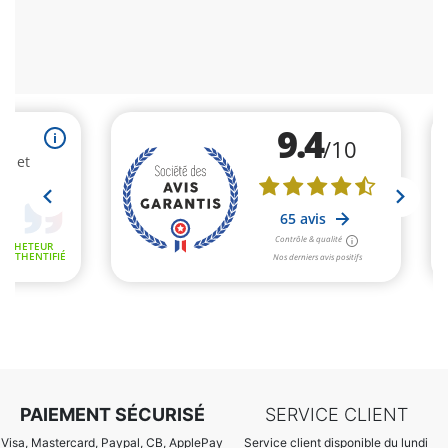
PAIEMENT SÉCURISÉ
SERVICE CLIENT
Visa, Mastercard, Paypal, CB, ApplePay
Service client disponible du lundi