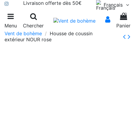
Livraison offerte dès 50€
Français
0
Menu
Chercher
Panier
Vent de bohème
Housse de coussin
extérieur NOUR rose