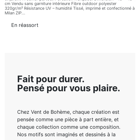
cm Vendu sans garniture intérieure Fibre outdoor polyester
320gr/m² Résistance UV – humidité Tissé, imprimé et confectionné à
Milan ZIP...
En réassort
Fait pour durer.
Pensé pour vous plaire.
Chez Vent de Bohème, chaque création est
pensée comme une pièce à part entière, et
chaque collection comme une composition.
Nos motifs sont imaginés et dessinés à la