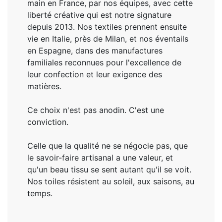
main en France, par nos équipes, avec cette
liberté créative qui est notre signature
depuis 2013. Nos textiles prennent ensuite
vie en Italie, près de Milan, et nos éventails
en Espagne, dans des manufactures
familiales reconnues pour l'excellence de
leur confection et leur exigence des
matières.
Ce choix n'est pas anodin. C'est une
conviction.
Celle que la qualité ne se négocie pas, que
le savoir-faire artisanal a une valeur, et
qu'un beau tissu se sent autant qu'il se voit.
Nos toiles résistent au soleil, aux saisons, au
temps.