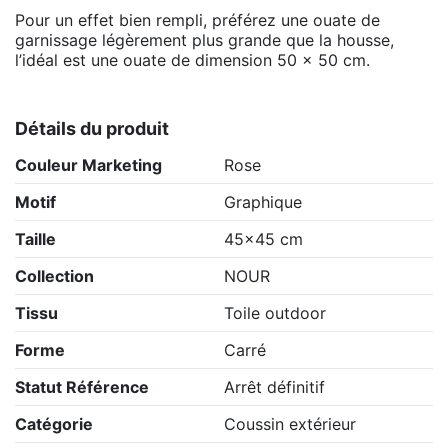
Pour un effet bien rempli, préférez une ouate de
garnissage légèrement plus grande que la housse,
l’idéal est une ouate de dimension 50 x 50 cm.
Détails du produit
Couleur Marketing
Rose
Motif
Graphique
Taille
45x45 cm
Collection
NOUR
Tissu
Toile outdoor
Forme
Carré
Statut Référence
Arrêt définitif
Catégorie
Coussin extérieur