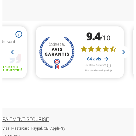
PAIEMENT SÉCURISÉ
Visa, Mastercard, Paypal, CB, ApplePay