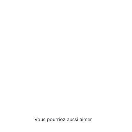
Vous pourriez aussi aimer