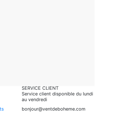
SERVICE CLIENT
Service client disponible du lundi
au vendredi
ts
bonjour@ventdeboheme.com