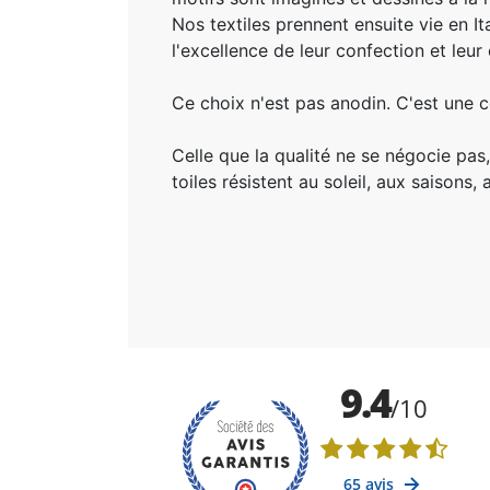
Nos textiles prennent ensuite vie en I
l'excellence de leur confection et leu
Ce choix n'est pas anodin. C'est une c
Celle que la qualité ne se négocie pas, 
toiles résistent au soleil, aux saisons,