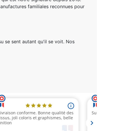
 manufactures familiales reconnues pour
su se sent autant qu'il se voit. Nos