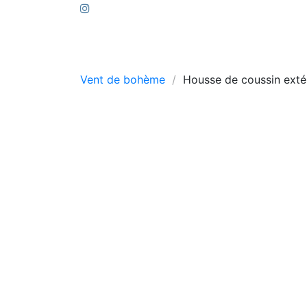
Vent de bohème
Housse de coussin exté