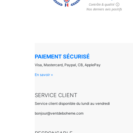
PAIEMENT SÉCURISÉ
Visa, Mastercard, Paypal, CB, ApplePay
En savoir +
SERVICE CLIENT
Service client disponible du lundi au vendredi
bonjour@ventdeboheme.com