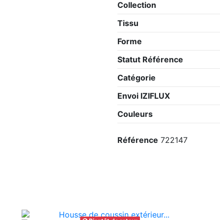
Collection
Tissu
Forme
Statut Référence
Catégorie
Envoi IZIFLUX
Couleurs
Référence
722147