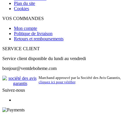
Plan du site
Cookies
VOS COMMANDES
Mon compte
Politique de livraison
Retours et remboursements
SERVICE CLIENT
Service client disponible du lundi au vendredi
bonjour@ventdeboheme.com
Marchand approuvé par la Société des Avis Garantis,
cliquez ici pour vérifier
.
Suivez-nous
© 2026 Vent de Bohème - Tous droits réservés