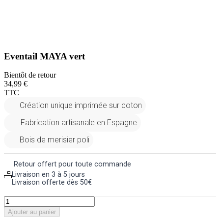
Eventail MAYA vert
Bientôt de retour
34,99 €
TTC
Création unique imprimée sur coton
Fabrication artisanale en Espagne
Bois de merisier poli
Retour offert pour toute commande
Livraison en 3 à 5 jours
Livraison offerte dès 50€
Ajouter au panier