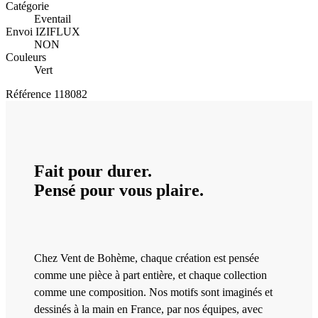
Catégorie
Eventail
Envoi IZIFLUX
NON
Couleurs
Vert
Référence
118082
Fait pour durer.
Pensé pour vous plaire.
Chez Vent de Bohème, chaque création est pensée
comme une pièce à part entière, et chaque collection
comme une composition. Nos motifs sont imaginés et
dessinés à la main en France, par nos équipes, avec