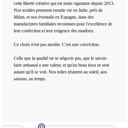
cette liberté créative qui est notre signature depuis 2013.
Nos textiles prennent ensuite vie en Italie, près de
Milan, et nos éventails en Espagne, dans des
manufactures familiales reconnues pour l'excellence de
leur confection et leur exigence des matières.
Ce choix n'est pas anodin. C'est une conviction.
Celle que la qualité ne se négocie pas, que le savoir-
faire artisanal a une valeur, et qu'un beau tissu se sent
autant qu'il se voit. Nos toiles résistent au soleil, aux
saisons, au temps.