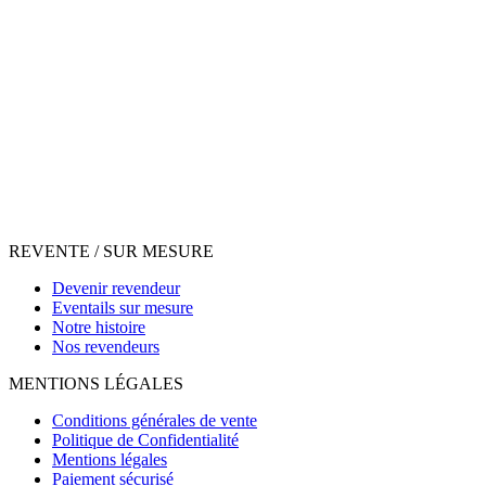
REVENTE / SUR MESURE
Devenir revendeur
Eventails sur mesure
Notre histoire
Nos revendeurs
MENTIONS LÉGALES
Conditions générales de vente
Politique de Confidentialité
Mentions légales
Paiement sécurisé