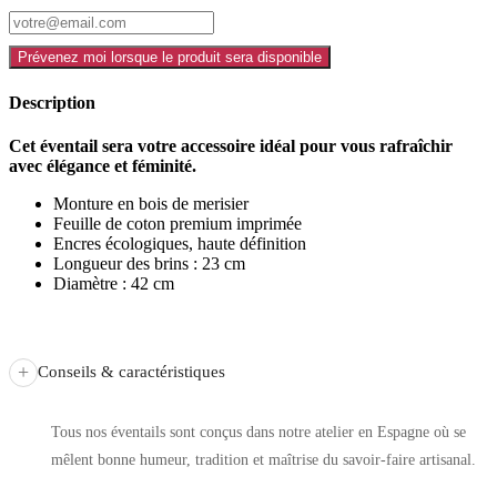
Prévenez moi lorsque le produit sera disponible
Description
Cet éventail sera votre accessoire idéal pour vous rafraîchir
avec élégance et féminité.
Monture en bois de merisier
Feuille de coton premium imprimée
Encres écologiques, haute définition
Longueur des brins : 23 cm
Diamètre : 42 cm
+
Conseils & caractéristiques
Tous nos éventails sont conçus dans notre atelier en Espagne où se
mêlent bonne humeur, tradition et maîtrise du savoir-faire artisanal.