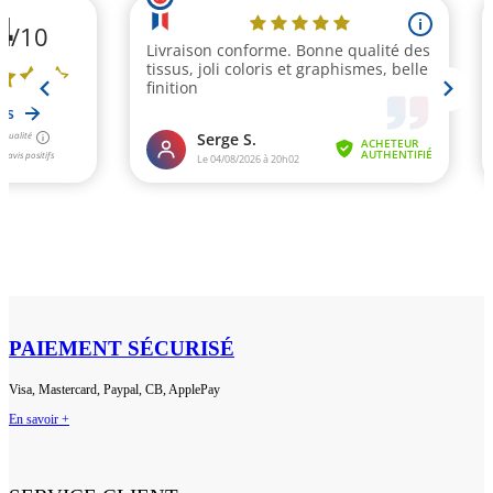
PAIEMENT SÉCURISÉ
Visa, Mastercard, Paypal, CB, ApplePay
En savoir +