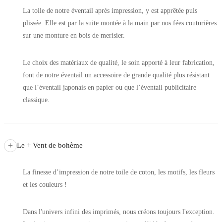
La toile de notre éventail après impression, y est apprêtée puis
plissée. Elle est par la suite montée à la main par nos fées couturières
sur une monture en bois de merisier.
Le choix des matériaux de qualité, le soin apporté à leur fabrication,
font de notre éventail un accessoire de grande qualité plus résistant
que l’éventail japonais en papier ou que l’éventail publicitaire
classique.
+
Le + Vent de bohème
La finesse d’impression de notre toile de coton, les motifs, les fleurs
et les couleurs !
Dans l'univers infini des imprimés, nous créons toujours l'exception.