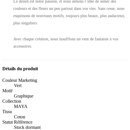
Le dessin est notre passion, et nous aimons l’idée de semer des
couleurs et des fleurs un peu partout dans vos vies. Sans cesse, nous
esquissons de nouveaux motifs, toujours plus beaux, plus audacieux,
plus singuliers.
Avec chaque création, nous insufflons un vent de fantaisie à vos
accessoires.
Détails du produit
Couleur Marketing
Vert
Motif
Graphique
Collection
MAYA
Tissu
Coton
Statut Référence
Stock dormant