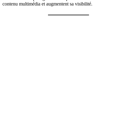
contenu multimédia et augmentent sa visibilité.