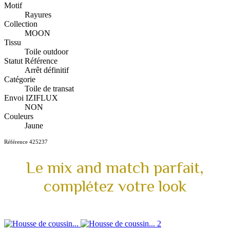
Motif
Rayures
Collection
MOON
Tissu
Toile outdoor
Statut Référence
Arrêt définitif
Catégorie
Toile de transat
Envoi IZIFLUX
NON
Couleurs
Jaune
Référence
425237
Le mix and match parfait,
complétez votre look