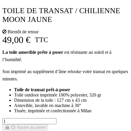
TOILE DE TRANSAT / CHILIENNE
MOON JAUNE
Bientôt de retour
49,00 €
TTC
La toile amovible prête à poser
est résistante au soleil et à
l’humidité.
Son imprimé au supplément d’âme relooke votre transat en quelques
minutes.
Toile de transat prêt-à-poser
Toile outdoor imprimée 100% polyester, 320 gr
Dimension de la toile : 127 cm x 43 cm
Amovible, lavable en machine à 30°
Tissée, imprimée et confectionnée à Milan
Ajouter au panier