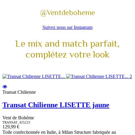
@Ventdeboheme
Suivez nous sur Instagram
Le mix and match parfait,
complétez votre look
Transat Chilienne
Transat Chilienne LISETTE jaune
Vent de Bohème
TRANSAT_425223
129,99 €
Toile confectionnée en Italie, à Milan Structure fabriquée au