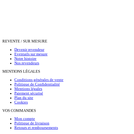
REVENTE / SUR MESURE
Devenir revendeur
Eventails sur mesure
Notre histoire
Nos revendeurs
MENTIONS LÉGALES
Conditions générales de vente
Politique de Confidentialité
Mentions légales
Paiement sécurisé
Plan du site
Cookies
VOS COMMANDES
Mon compte
Politique de livraison
Retours et remboursements