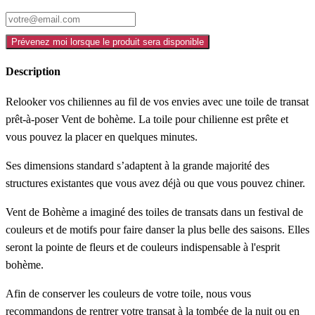
Prévenez moi lorsque le produit sera disponible
Description
Relooker vos chiliennes au fil de vos envies avec une toile de transat
prêt-à-poser Vent de bohème. La toile pour chilienne est prête et
vous pouvez la placer en quelques minutes.
Ses dimensions standard s’adaptent à la grande majorité des
structures existantes que vous avez déjà ou que vous pouvez chiner.
Vent de Bohème a imaginé des toiles de transats dans un festival de
couleurs et de motifs pour faire danser la plus belle des saisons. Elles
seront la pointe de fleurs et de couleurs indispensable à l'esprit
bohème.
Afin de conserver les couleurs de votre toile, nous vous
recommandons de rentrer votre transat à la tombée de la nuit ou en