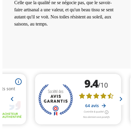
Celle que la qualité ne se négocie pas, que le savoir-
faire artisanal a une valeur, et qu'un beau tissu se sent
autant qu'il se voit. Nos toiles résistent au soleil, aux
saisons, au temps.