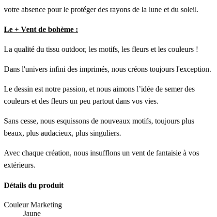
votre absence pour le protéger des rayons de la lune et du soleil.
Le + Vent de bohème :
La qualité du tissu outdoor, les motifs, les fleurs et les couleurs !
Dans l'univers infini des imprimés, nous créons toujours l'exception.
Le dessin est notre passion, et nous aimons l’idée de semer des
couleurs et des fleurs un peu partout dans vos vies.
Sans cesse, nous esquissons de nouveaux motifs, toujours plus
beaux, plus audacieux, plus singuliers.
Avec chaque création, nous insufflons un vent de fantaisie à vos
extérieurs.
Détails du produit
Couleur Marketing
Jaune