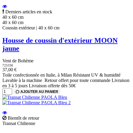
Derniers articles en stock
40 x 60 cm
40 x 60 cm
Coussin extérieur | 40 x 60 cm
Housse de coussin d'extérieur MOON
jaune
Vent de Bohème
725336
37,00 €
Toile confectionnée en Italie, à Milan Résistant UV & humidité
Lavable à la machine Retour offert pour toute commande Livraison
en 3 à 5 jours Livraison offerte dès 50€
AJOUTER AU PANIER
Bientôt de retour
Transat Chilienne