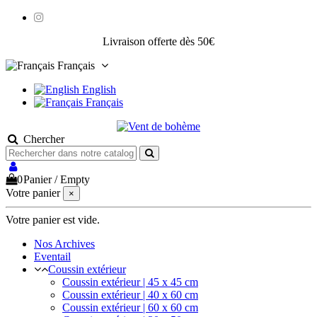
Livraison offerte dès 50€
Français
English
Français
Chercher
0
Panier
/
Empty
Votre panier
×
Votre panier est vide.
Nos Archives
Eventail
Coussin extérieur
Coussin extérieur | 45 x 45 cm
Coussin extérieur | 40 x 60 cm
Coussin extérieur | 60 x 60 cm