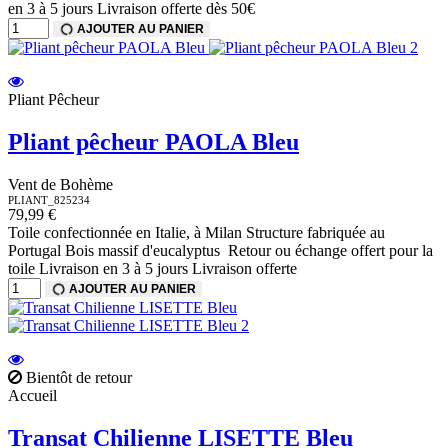
en 3 à 5 jours Livraison offerte dès 50€
AJOUTER AU PANIER
Pliant Pêcheur
Pliant pêcheur PAOLA Bleu
Vent de Bohème
PLIANT_825234
79,99 €
Toile confectionnée en Italie, à Milan Structure fabriquée au
Portugal Bois massif d'eucalyptus Retour ou échange offert pour la
toile Livraison en 3 à 5 jours Livraison offerte
AJOUTER AU PANIER
Bientôt de retour
Accueil
Transat Chilienne LISETTE Bleu