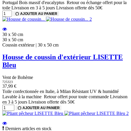
Portugal Bois massif d'eucalyptus Retour ou échange offert pour la
toile Livraison en 3 à 5 jours Livraison offerte dès 50€
AJOUTER AU PANIER
30 x 50 cm
30 x 50 cm
Coussin extérieur | 30 x 50 cm
Housse de coussin d'extérieur LISETTE
Bleu
Vent de Bohème
725323
37,99 €
Toile confectionnée en Italie, à Milan Résistant UV & humidité
Lavable à la machine Retour offert pour toute commande Livraison
en 3 à 5 jours Livraison offerte dès 50€
AJOUTER AU PANIER
Derniers articles en stock