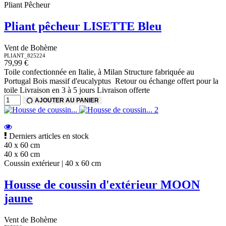
Pliant Pêcheur
Pliant pêcheur LISETTE Bleu
Vent de Bohème
PLIANT_825224
79,99 €
Toile confectionnée en Italie, à Milan Structure fabriquée au
Portugal Bois massif d'eucalyptus Retour ou échange offert pour la
toile Livraison en 3 à 5 jours Livraison offerte
AJOUTER AU PANIER
Derniers articles en stock
40 x 60 cm
40 x 60 cm
Coussin extérieur | 40 x 60 cm
Housse de coussin d'extérieur MOON
jaune
Vent de Bohème