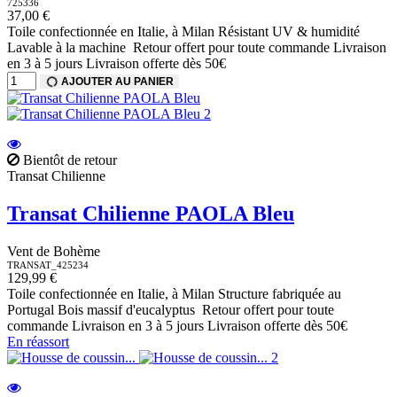
725336
37,00 €
Toile confectionnée en Italie, à Milan Résistant UV & humidité
Lavable à la machine Retour offert pour toute commande Livraison
en 3 à 5 jours Livraison offerte dès 50€
AJOUTER AU PANIER
Bientôt de retour
Transat Chilienne
Transat Chilienne PAOLA Bleu
Vent de Bohème
TRANSAT_425234
129,99 €
Toile confectionnée en Italie, à Milan Structure fabriquée au
Portugal Bois massif d'eucalyptus Retour offert pour toute
commande Livraison en 3 à 5 jours Livraison offerte dès 50€
En réassort