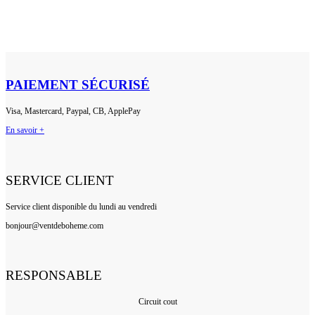
PAIEMENT SÉCURISÉ
Visa, Mastercard, Paypal, CB, ApplePay
En savoir +
SERVICE CLIENT
Service client disponible du lundi au vendredi
bonjour@ventdeboheme.com
RESPONSABLE
Circuit cout