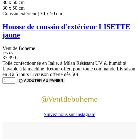
30 x 50 cm
30 x 50 cm
Coussin extérieur | 30 x 50 cm
Housse de coussin d'extérieur LISETTE
jaune
Vent de Bohème
725322
37,99 €
Toile confectionnée en Italie, à Milan Résistant UV & humidité
Lavable à la machine Retour offert pour toute commande Livraison
en 3 à 5 jours Livraison offerte dès 50€
AJOUTER AU PANIER
@Ventdeboheme
Suivez nous sur Instagram