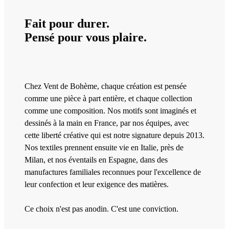
Fait pour durer.
Pensé pour vous plaire.
Chez Vent de Bohème, chaque création est pensée
comme une pièce à part entière, et chaque collection
comme une composition. Nos motifs sont imaginés et
dessinés à la main en France, par nos équipes, avec
cette liberté créative qui est notre signature depuis 2013.
Nos textiles prennent ensuite vie en Italie, près de
Milan, et nos éventails en Espagne, dans des
manufactures familiales reconnues pour l'excellence de
leur confection et leur exigence des matières.
Ce choix n'est pas anodin. C'est une conviction.