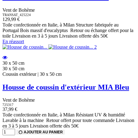
Vent de Bohème
TRANSAT_425224
129,99 €
Toile confectionnée en Italie, à Milan Structure fabriquée au
Portugal Bois massif d'eucalyptus Retour ou échange offert pour la
toile Livraison en 3 à 5 jours Livraison offerte dès 50€
En réassort
30 x 50 cm
30 x 50 cm
Coussin extérieur | 30 x 50 cm
Housse de coussin d'extérieur MIA Bleu
Vent de Bohème
725317
37,99 €
Toile confectionnée en Italie, à Milan Résistant UV & humidité
Lavable à la machine Retour offert pour toute commande Livraison
en 3 à 5 jours Livraison offerte dès 50€
AJOUTER AU PANIER