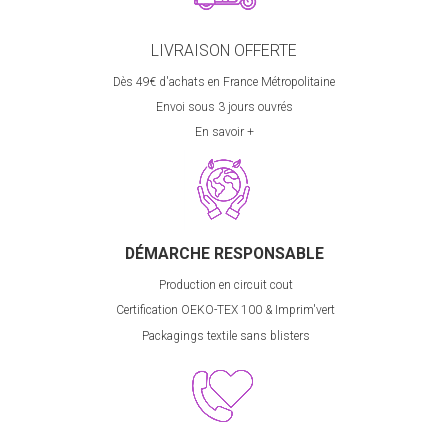
LIVRAISON OFFERTE
Dès 49€ d'achats en France Métropolitaine
Envoi sous 3 jours ouvrés
En savoir +
DÉMARCHE RESPONSABLE
Production en circuit cout
Certification OEKO-TEX 100 & Imprim'vert
 P
ackagings textile sans blisters