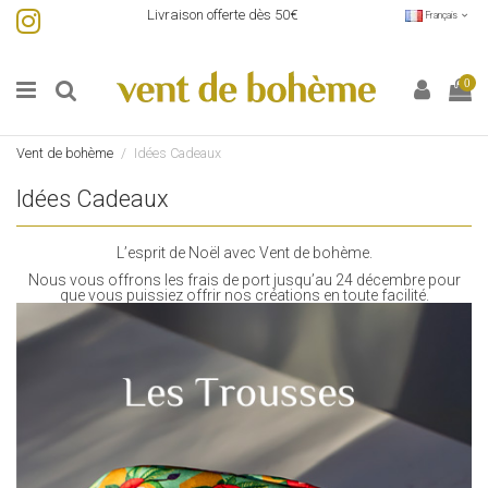
Livraison offerte dès 50€
Français
0
Vent de bohème
Idées Cadeaux
Idées Cadeaux
L’esprit de Noël avec Vent de bohème.
Nous vous offrons les frais de port jusqu’au 24 décembre pour
que vous puissiez offrir nos créations en toute facilité.