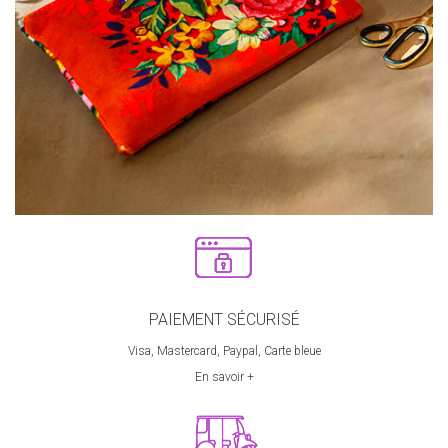
PAIEMENT SÉCURISÉ
Visa, Mastercard, Paypal, Carte bleue
En savoir +