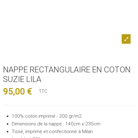
NAPPE RECTANGULAIRE EN COTON
SUZIE LILA
95,00 €
TTC
100% coton imprimé - 200 gr/m2
Dimensions de la nappe : 140cm x 235cm
Tissé, imprimé et confectionné à Milan