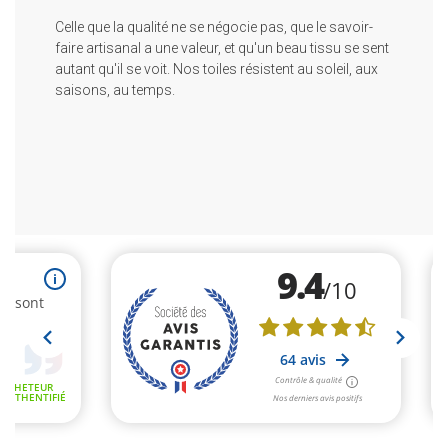
Celle que la qualité ne se négocie pas, que le savoir-
faire artisanal a une valeur, et qu'un beau tissu se sent
autant qu'il se voit. Nos toiles résistent au soleil, aux
saisons, au temps.