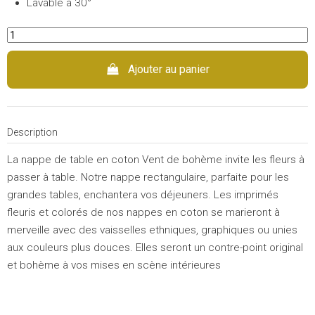
Lavable à 30°
Ajouter au panier
Description
La nappe de table en coton Vent de bohème invite les fleurs à
passer à table. Notre nappe rectangulaire, parfaite pour les
grandes tables, enchantera vos déjeuners. Les imprimés
fleuris et colorés de nos nappes en coton se marieront à
merveille avec des vaisselles ethniques, graphiques ou unies
aux couleurs plus douces. Elles seront un contre-point original
et bohème à vos mises en scène intérieures