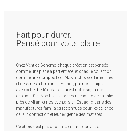
Fait pour durer.
Pensé pour vous plaire.
Chez Vent de Bohème, chaque création est pensée
comme une pièce à part entière, et chaque collection
comme une composition. Nos motifs sont imaginés
et dessinés à la main en France, par nos équipes,
avec cette liberté créative qui est notre signature
depuis 2013. Nos textiles prennent ensuite vie en Italie,
près de Milan, et nos éventails en Espagne, dans des
manufactures familiales reconnues pour l'excellence
de leur confection et leur exigence des matières.
Ce choix n'est pas anodin. C'est une conviction.