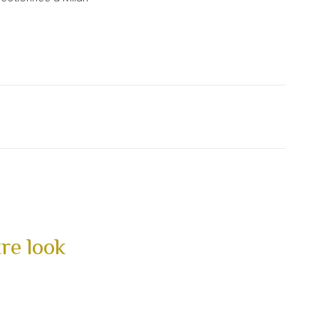
re look