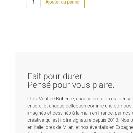
Ajouter au panier
Fait pour durer.
Pensé pour vous plaire.
Chez Vent de Bohème, chaque création est pensé
entière, et chaque collection comme une composit
imaginés et dessinés à la main en France, par nos é
créative qui est notre signature depuis 2013. Nos te
en Italie, près de Milan, et nos éventails en Espag