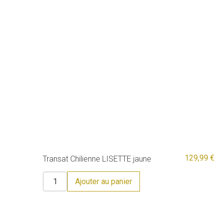
129,99 €
Transat Chilienne LISETTE jaune
Ajouter au panier