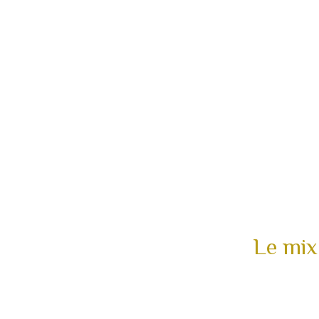
Le mix