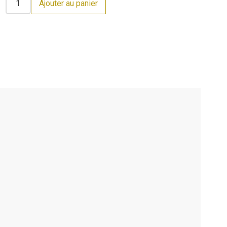
Ajouter au panier