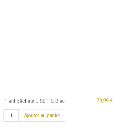
79,99 €
Pliant pêcheur LISETTE Bleu
Ajouter au panier