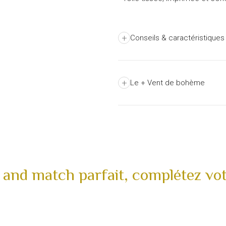
+
Conseils & caractéristiques
+
Le + Vent de bohème
 and match parfait, complétez vot