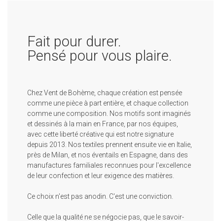
Fait pour durer.
Pensé pour vous plaire.
Chez Vent de Bohème, chaque création est pensée
comme une pièce à part entière, et chaque collection
comme une composition. Nos motifs sont imaginés
et dessinés à la main en France, par nos équipes,
avec cette liberté créative qui est notre signature
depuis 2013. Nos textiles prennent ensuite vie en Italie,
près de Milan, et nos éventails en Espagne, dans des
manufactures familiales reconnues pour l'excellence
de leur confection et leur exigence des matières.
Ce choix n'est pas anodin. C'est une conviction.
Celle que la qualité ne se négocie pas, que le savoir-