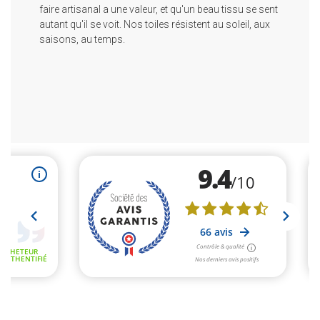
faire artisanal a une valeur, et qu'un beau tissu se sent
autant qu'il se voit. Nos toiles résistent au soleil, aux
saisons, au temps.