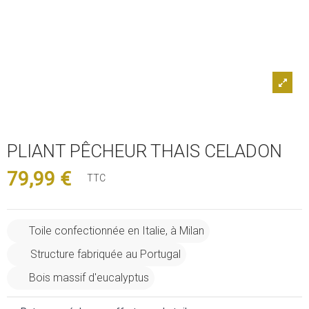
PLIANT PÊCHEUR THAIS CELADON
79,99 €
TTC
Toile confectionnée en Italie, à Milan
Structure fabriquée au Portugal
Bois massif d'eucalyptus