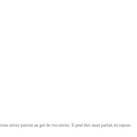
vous suivre partout au gré de vos envies. Il peut être aussi parfait en repose-