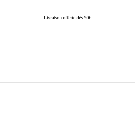
Livraison offerte dès 50€