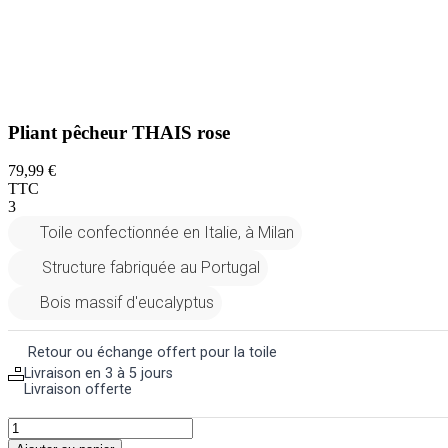
Pliant pêcheur THAIS rose
79,99 €
TTC
3
Toile confectionnée en Italie, à Milan
Structure fabriquée au Portugal
Bois massif d'eucalyptus
Retour ou échange offert pour la toile
Livraison en 3 à 5 jours
Livraison offerte