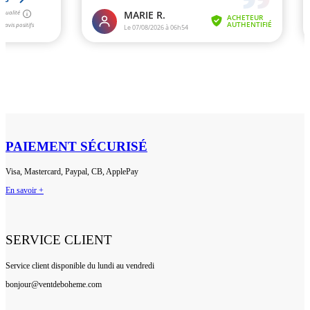
PAIEMENT SÉCURISÉ
Visa, Mastercard, Paypal, CB, ApplePay
En savoir +
SERVICE CLIENT
Service client disponible du lundi au vendredi
bonjour@ventdeboheme.com