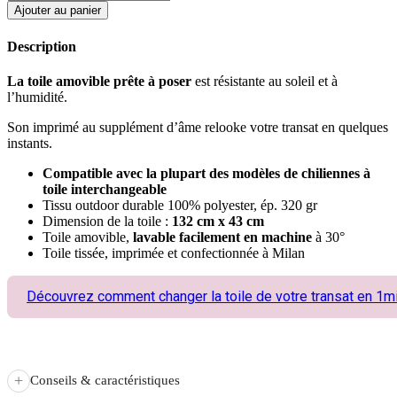
Ajouter au panier
Description
La toile amovible prête à poser
est résistante au soleil et à
l’humidité.
Son imprimé au supplément d’âme relooke votre transat en quelques
instants.
Compatible avec la plupart des modèles de chiliennes à
toile interchangeable
Tissu outdoor durable 100% polyester, ép. 320 gr
Dimension de la toile :
132 cm x 43 cm
Toile amovible,
lavable facilement en machine
à 30°
Toile tissée, imprimée et confectionnée à Milan
Découvrez comment changer la toile de votre transat en 1m
+
Conseils & caractéristiques