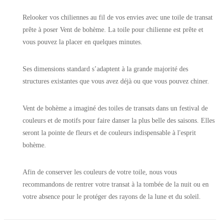
Relooker vos chiliennes au fil de vos envies avec une toile de transat
prête à poser Vent de bohème. La toile pour chilienne est prête et
vous pouvez la placer en quelques minutes.
Ses dimensions standard s’adaptent à la grande majorité des
structures existantes que vous avez déjà ou que vous pouvez chiner.
Vent de bohème a imaginé des toiles de transats dans un festival de
couleurs et de motifs pour faire danser la plus belle des saisons. Elles
seront la pointe de fleurs et de couleurs indispensable à l'esprit
bohème.
Afin de conserver les couleurs de votre toile, nous vous
recommandons de rentrer votre transat à la tombée de la nuit ou en
votre absence pour le protéger des rayons de la lune et du soleil.