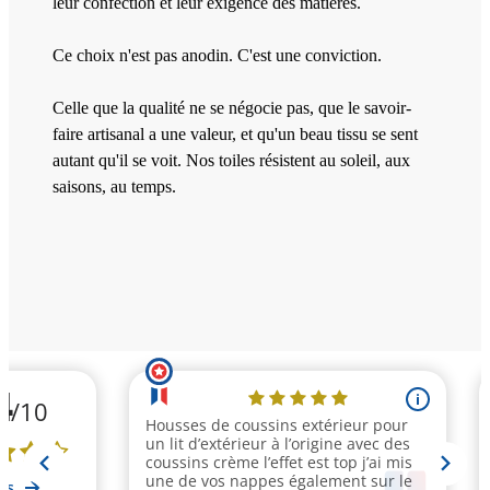
leur confection et leur exigence des matières.
Ce choix n'est pas anodin. C'est une conviction.
Celle que la qualité ne se négocie pas, que le savoir-
faire artisanal a une valeur, et qu'un beau tissu se sent
autant qu'il se voit. Nos toiles résistent au soleil, aux
saisons, au temps.