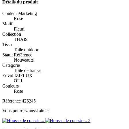
Détails du produit
Couleur Marketing
Rose
Motif
Fleuri
Collection
THAIS
Tissu
Toile outdoor
Statut Référence
Nouveauté
Catégorie
Toile de transat
Envoi IZIFLUX
OUI
Couleurs
Rose
Référence
426245
Vous pourriez aussi aimer