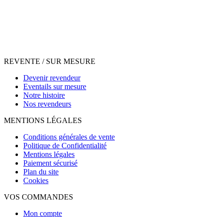
REVENTE / SUR MESURE
Devenir revendeur
Eventails sur mesure
Notre histoire
Nos revendeurs
MENTIONS LÉGALES
Conditions générales de vente
Politique de Confidentialité
Mentions légales
Paiement sécurisé
Plan du site
Cookies
VOS COMMANDES
Mon compte