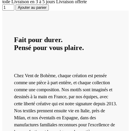
toile Livraison en 3 à 5 jours Livraison offerte
Ajouter au panier
Fait pour durer.
Pensé pour vous plaire.
Chez Vent de Bohème, chaque création est pensée
comme une pièce à part entière, et chaque collection
comme une composition. Nos motifs sont imaginés et
dessinés à la main en France, par nos équipes, avec
cette liberté créative qui est notre signature depuis 2013.
Nos textiles prennent ensuite vie en Italie, près de
Milan, et nos éventails en Espagne, dans des
manufactures familiales reconnues pour l'excellence de