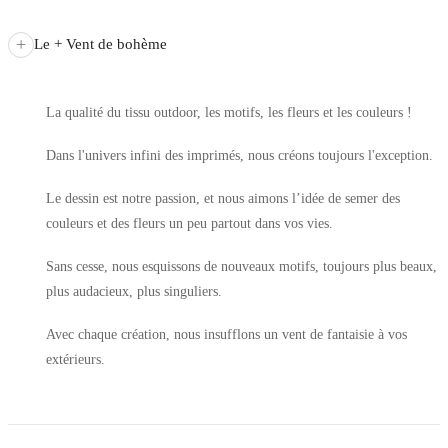
+
Le + Vent de bohème
La qualité du tissu outdoor, les motifs, les fleurs et les couleurs !
Dans l'univers infini des imprimés, nous créons toujours l'exception.
Le dessin est notre passion, et nous aimons l’idée de semer des
couleurs et des fleurs un peu partout dans vos vies.
Sans cesse, nous esquissons de nouveaux motifs, toujours plus beaux,
plus audacieux, plus singuliers.
Avec chaque création, nous insufflons un vent de fantaisie à vos
extérieurs.