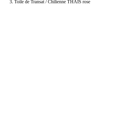
Toile de Transat / Chilienne THAIS rose