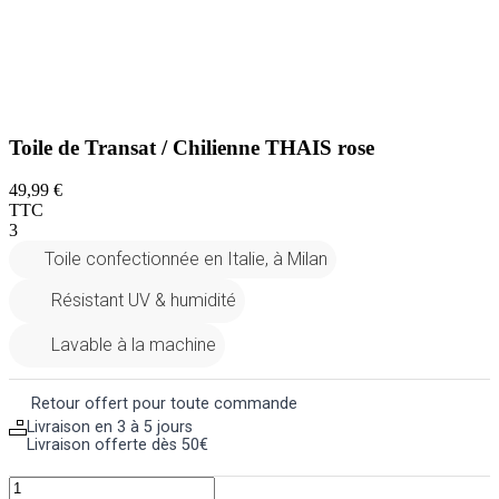
Toile de Transat / Chilienne THAIS rose
49,99 €
TTC
3
Toile confectionnée en Italie, à Milan
Résistant UV & humidité
Lavable à la machine
Retour offert pour toute commande
Livraison en 3 à 5 jours
Livraison offerte dès 50€