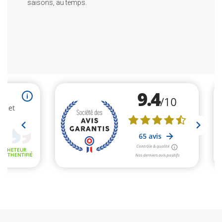
saisons, au temps.