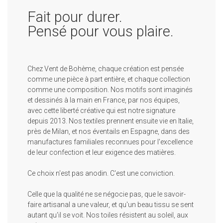
Fait pour durer.
Pensé pour vous plaire.
Chez Vent de Bohème, chaque création est pensée
comme une pièce à part entière, et chaque collection
comme une composition. Nos motifs sont imaginés
et dessinés à la main en France, par nos équipes,
avec cette liberté créative qui est notre signature
depuis 2013. Nos textiles prennent ensuite vie en Italie,
près de Milan, et nos éventails en Espagne, dans des
manufactures familiales reconnues pour l'excellence
de leur confection et leur exigence des matières.
Ce choix n'est pas anodin. C'est une conviction.
Celle que la qualité ne se négocie pas, que le savoir-
faire artisanal a une valeur, et qu'un beau tissu se sent
autant qu'il se voit. Nos toiles résistent au soleil, aux