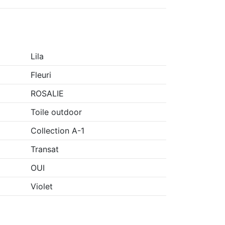
Lila
Fleuri
ROSALIE
Toile outdoor
Collection A-1
Transat
OUI
Violet