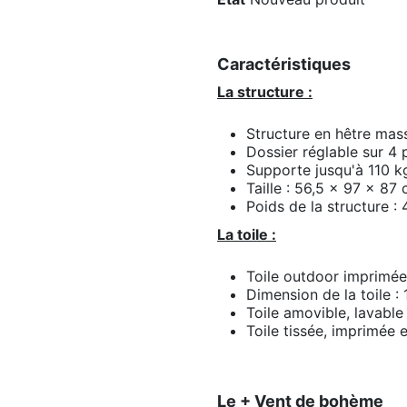
Caractéristiques
La structure :
Structure en hêtre massi
Dossier réglable sur 4 
Supporte jusqu'à 110 k
Taille : 56,5 x 97 x 87
Poids de la structure : 
La toile :
Toile outdoor imprimée
Dimension de la toile 
Toile amovible, lavabl
Toile tissée, imprimée 
Le + Vent de bohème