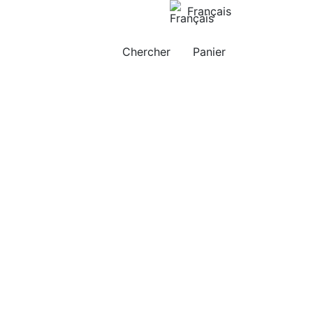
Français
Chercher
Panier