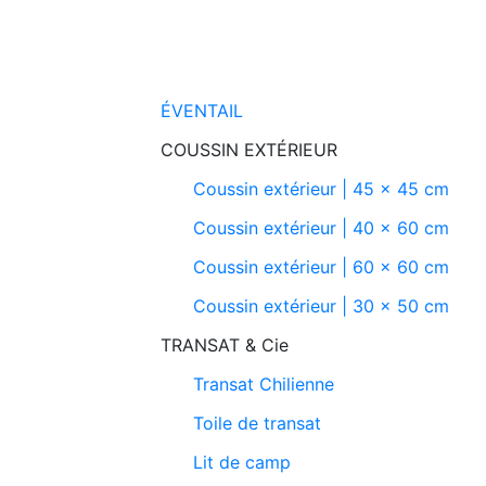
ÉVENTAIL
COUSSIN EXTÉRIEUR
Coussin extérieur | 45 x 45 cm
Coussin extérieur | 40 x 60 cm
Coussin extérieur | 60 x 60 cm
Coussin extérieur | 30 x 50 cm
TRANSAT & Cie
Transat Chilienne
Toile de transat
Lit de camp