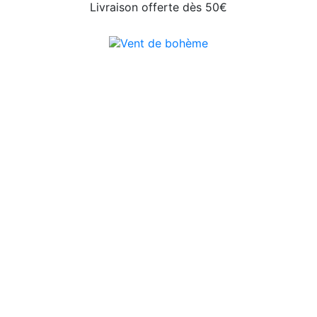
Livraison offerte dès 50€