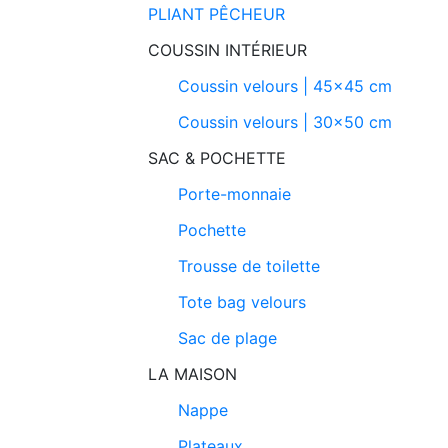
PLIANT PÊCHEUR
COUSSIN INTÉRIEUR
Coussin velours | 45x45 cm
Coussin velours | 30x50 cm
SAC & POCHETTE
Porte-monnaie
Pochette
Trousse de toilette
Tote bag velours
Sac de plage
LA MAISON
Nappe
Plateaux