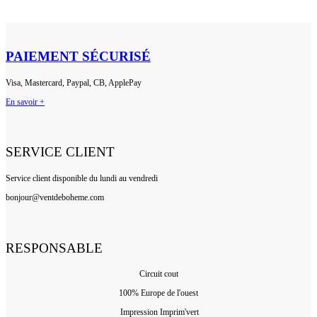
PAIEMENT SÉCURISÉ
Visa, Mastercard, Paypal, CB, ApplePay
En savoir +
SERVICE CLIENT
Service client disponible du lundi au vendredi
bonjour@ventdeboheme.com
RESPONSABLE
Circuit cout
100% Europ
e de l'ouest
Impression Imprim'vert