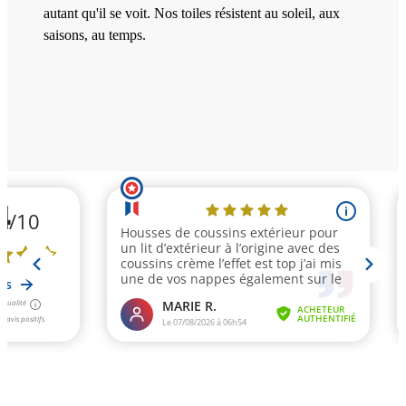
autant qu'il se voit. Nos toiles résistent au soleil, aux
saisons, au temps.