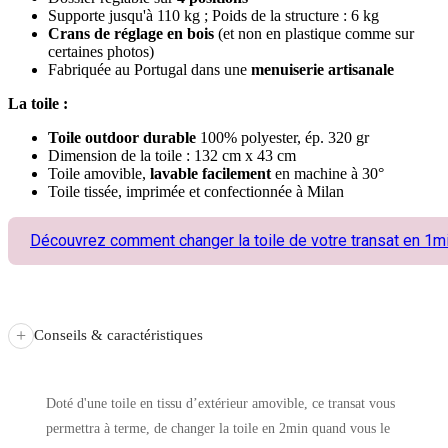
Supporte jusqu'à 110 kg ; Poids de la structure : 6 kg
Crans de réglage en bois
(et non en plastique comme sur
certaines photos)
Fabriquée au Portugal dans une
menuiserie artisanale
La toile :
Toile outdoor durable
100% polyester, ép. 320 gr
Dimension de la toile : 132 cm x 43 cm
Toile amovible,
lavable facilement
en machine à 30°
Toile tissée, imprimée et confectionnée à Milan
Découvrez comment changer la toile de votre transat en 1m
+
Conseils & caractéristiques
Doté d'une toile en tissu d’extérieur amovible, ce transat vous
permettra à terme, de changer la toile en 2min quand vous le