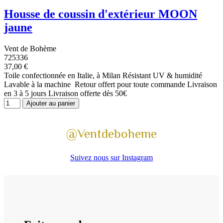
Housse de coussin d'extérieur MOON
jaune
Vent de Bohème
725336
37,00 €
Toile confectionnée en Italie, à Milan Résistant UV & humidité
Lavable à la machine Retour offert pour toute commande Livraison
en 3 à 5 jours Livraison offerte dès 50€
Ajouter au panier
@Ventdeboheme
Suivez nous sur Instagram