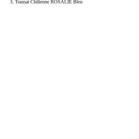
Transat Chilienne ROSALIE Bleu