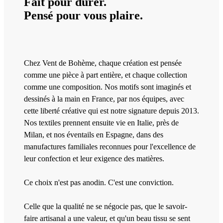
Fait pour durer.
Pensé pour vous plaire.
Chez Vent de Bohème, chaque création est pensée
comme une pièce à part entière, et chaque collection
comme une composition. Nos motifs sont imaginés et
dessinés à la main en France, par nos équipes, avec
cette liberté créative qui est notre signature depuis 2013.
Nos textiles prennent ensuite vie en Italie, près de
Milan, et nos éventails en Espagne, dans des
manufactures familiales reconnues pour l'excellence de
leur confection et leur exigence des matières.
Ce choix n'est pas anodin. C'est une conviction.
Celle que la qualité ne se négocie pas, que le savoir-
faire artisanal a une valeur, et qu'un beau tissu se sent