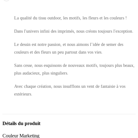
La qualité du tissu outdoor, les motifs, les fleurs et les couleurs !
Dans l'univers infini des imprimés, nous créons toujours l'exception.
Le dessin est notre passion, et nous aimons l’idée de semer des
couleurs et des fleurs un peu partout dans vos vies.
Sans cesse, nous esquissons de nouveaux motifs, toujours plus beaux,
plus audacieux, plus singuliers.
Avec chaque création, nous insufflons un vent de fantaisie à vos
extérieurs.
Détails du produit
Couleur Marketing