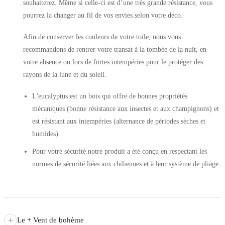
souhaiterez. Même si celle-ci est d’une très grande résistance, vous
pourrez la changer au fil de vos envies selon votre déco.
Afin de conserver les couleurs de votre toile, nous vous
recommandons de rentrer votre transat à la tombée de la nuit, en
votre absence ou lors de fortes intempéries pour le protéger des
rayons de la lune et du soleil.
L'eucalyptus est un bois qui offre de bonnes propriétés
mécaniques (bonne résistance aux insectes et aux champignons) et
est résistant aux intempéries (alternance de périodes sèches et
humides).
Pour votre sécurité notre produit a été conçu en respectant les
normes de sécurité liées aux chiliennes et à leur système de pliage.
+
Le + Vent de bohème