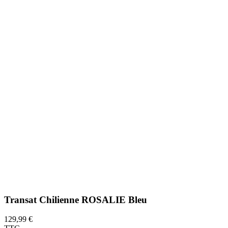
Transat Chilienne ROSALIE Bleu
129,99 €