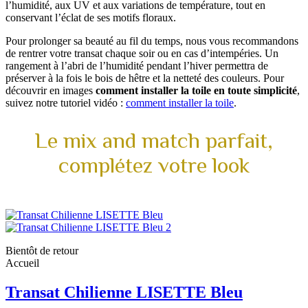
l’humidité, aux UV et aux variations de température, tout en
conservant l’éclat de ses motifs floraux.
Pour prolonger sa beauté au fil du temps, nous vous recommandons
de rentrer votre transat chaque soir ou en cas d’intempéries. Un
rangement à l’abri de l’humidité pendant l’hiver permettra de
préserver à la fois le bois de hêtre et la netteté des couleurs. Pour
découvrir en images
comment installer la toile en toute simplicité
,
suivez notre tutoriel vidéo :
comment installer la toile
.
Le mix and match parfait,
complétez votre look
Bientôt de retour
Accueil
Transat Chilienne LISETTE Bleu