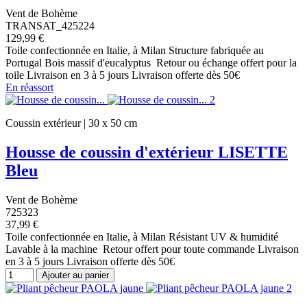
Vent de Bohème
TRANSAT_425224
129,99 €
Toile confectionnée en Italie, à Milan Structure fabriquée au
Portugal Bois massif d'eucalyptus Retour ou échange offert pour la
toile Livraison en 3 à 5 jours Livraison offerte dès 50€
En réassort
Coussin extérieur | 30 x 50 cm
Housse de coussin d'extérieur LISETTE
Bleu
Vent de Bohème
725323
37,99 €
Toile confectionnée en Italie, à Milan Résistant UV & humidité
Lavable à la machine Retour offert pour toute commande Livraison
en 3 à 5 jours Livraison offerte dès 50€
Ajouter au panier