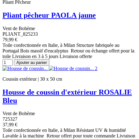
Pliant Pêcheur
Pliant pêcheur PAOLA jaune
Vent de Bohème
PLIANT_825233
79,99 €
Toile confectionnée en Italie, à Milan Structure fabriquée au
Portugal Bois massif d'eucalyptus Retour ou échange offert pour la
toile Livraison en 3 à 5 jours Livraison offerte
Ajouter au panier
Coussin extérieur | 30 x 50 cm
Housse de coussin d'extérieur ROSALIE
Bleu
Vent de Bohème
725327
37,99 €
Toile confectionnée en Italie, à Milan Résistant UV & humidité
Lavable à la machine Retour offert pour toute commande Livraison