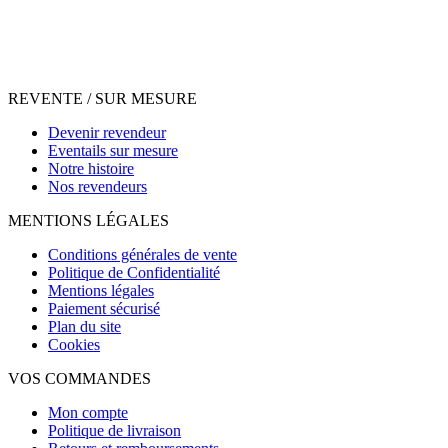
REVENTE / SUR MESURE
Devenir revendeur
Eventails sur mesure
Notre histoire
Nos revendeurs
MENTIONS LÉGALES
Conditions générales de vente
Politique de Confidentialité
Mentions légales
Paiement sécurisé
Plan du site
Cookies
VOS COMMANDES
Mon compte
Politique de livraison