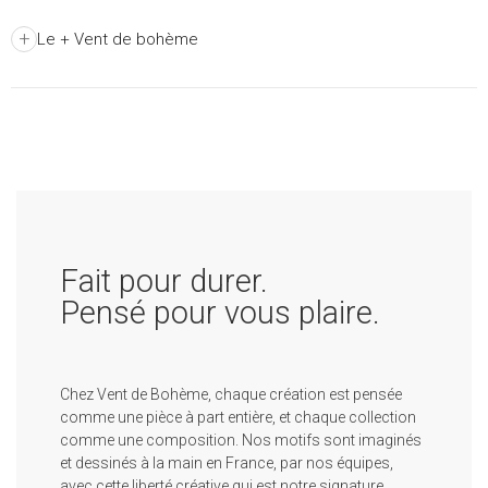
+
Le + Vent de bohème
Fait pour durer.
Pensé pour vous plaire.
Chez Vent de Bohème, chaque création est pensée
comme une pièce à part entière, et chaque collection
comme une composition. Nos motifs sont imaginés
et dessinés à la main en France, par nos équipes,
avec cette liberté créative qui est notre signature