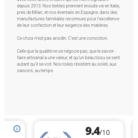
depuis 2013. Nos textiles prennent ensuite vie en Italie,
près de Milan, et nos éventails en Espagne, dans des
manufactures familiales reconnues pour l'excellence
de leur confection et leur exigence des matières.
Ce choix n'est pas anodin. C'est une conviction.
Celle que la qualité ne se négocie pas, que le savoir-
faire artisanal a une valeur, et qu'un beau tissu se sent
autant qu'il se voit. Nos toiles résistent au soleil, aux
saisons, au temps.