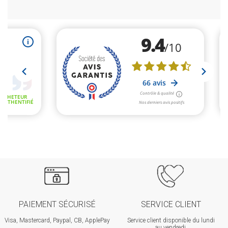
PAIEMENT SÉCURISÉ
SERVICE CLIENT
Visa, Mastercard, Paypal, CB, ApplePay
Service client disponible du lundi
au vendredi