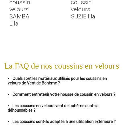
coussin
coussin
velours
velours
SAMBA
SUZIE lila
Lila
La FAQ de nos coussins en velours
Quels sont les matériaux utilisés pour les coussins en
velours de Vent de Bohème ?
Comment entretenir votre housse de coussin en velours ?
Les coussins en velours vent de bohème sont-ils
déhoussables ?
Les coussins sont-ils adaptés à une utilisation extérieure ?