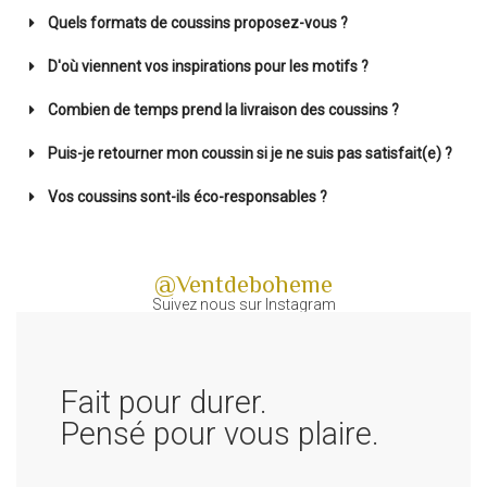
Quels formats de coussins proposez-vous ?
D'où viennent vos inspirations pour les motifs ?
Combien de temps prend la livraison des coussins ?
Puis-je retourner mon coussin si je ne suis pas satisfait(e) ?
Vos coussins sont-ils éco-responsables ?
@Ventdeboheme
Suivez nous sur Instagram
Fait pour durer.
Pensé pour vous plaire.