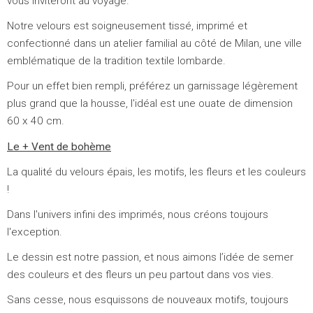
vous inviteront au voyage.
Notre velours est soigneusement tissé, imprimé et
confectionné dans un atelier familial au côté de Milan, une ville
emblématique de la tradition textile lombarde.
Pour un effet bien rempli, préférez un garnissage légèrement
plus grand que la housse, l'idéal est une ouate de dimension
60 x 40 cm.
Le + Vent de bohème
La qualité du velours épais, les motifs, les fleurs et les couleurs
!
Dans l'univers infini des imprimés, nous créons toujours
l'exception.
Le dessin est notre passion, et nous aimons l’idée de semer
des couleurs et des fleurs un peu partout dans vos vies.
Sans cesse, nous esquissons de nouveaux motifs, toujours