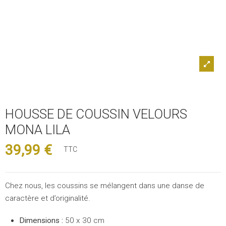
HOUSSE DE COUSSIN VELOURS
MONA LILA
39,99 €
TTC
Chez nous, les coussins se mélangent dans une danse de
caractère et d’originalité.
Dimensions :
50 x 30 cm