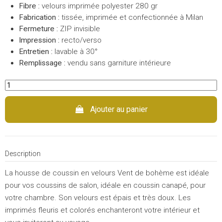
Fibre :
velours imprimée polyester 280 gr
Fabrication :
tissée, imprimée et confectionnée à Milan
Fermeture :
ZIP invisible
Impression :
recto/verso
Entretien :
lavable à 30°
Remplissage :
vendu sans garniture intérieure
Ajouter au panier
Description
La housse de coussin en velours Vent de bohème est idéale
pour vos coussins de salon, idéale en coussin canapé, pour
votre chambre. Son velours est épais et très doux. Les
imprimés fleuris et colorés enchanteront votre intérieur et