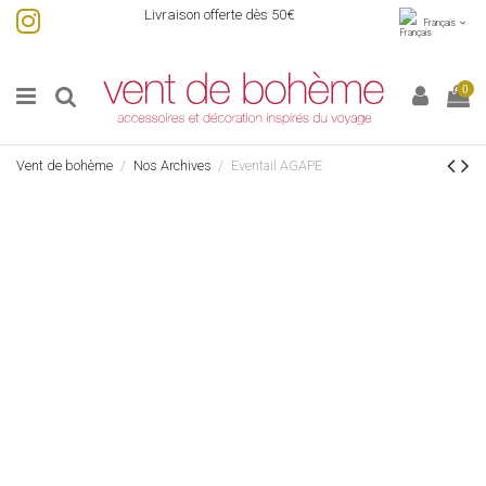
Livraison offerte dès 50€
Français
0
Vent de bohème
Nos Archives
Eventail AGAPE