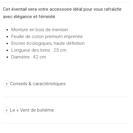
Cet éventail sera votre accessoire idéal pour vous rafraîchir
avec élégance et féminité.
Monture en bois de merisier
Feuille de coton premium imprimée
Encres écologiques, haute définition
Longueur des brins : 23 cm
Diamètre : 42 cm
+
Conseils & caractéristiques
+
Le + Vent de bohème