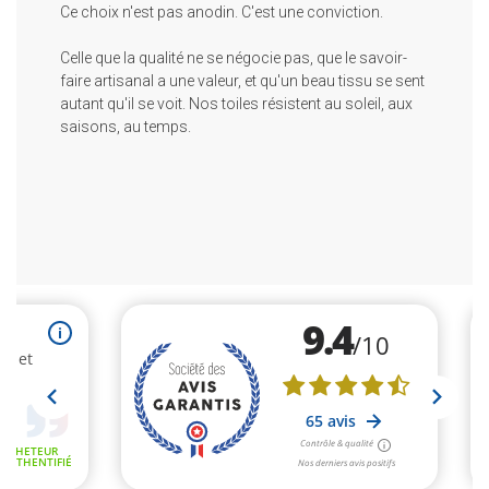
Ce choix n'est pas anodin. C'est une conviction.
Celle que la qualité ne se négocie pas, que le savoir-
faire artisanal a une valeur, et qu'un beau tissu se sent
autant qu'il se voit. Nos toiles résistent au soleil, aux
saisons, au temps.