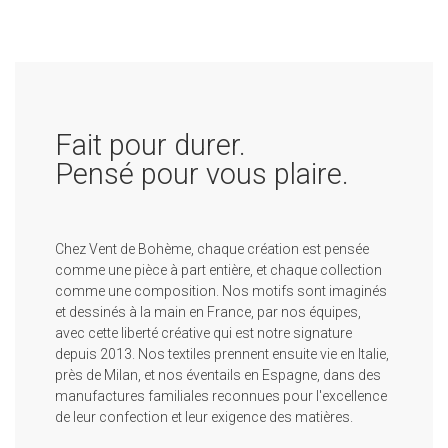
Fait pour durer.
Pensé pour vous plaire.
Chez Vent de Bohème, chaque création est pensée
comme une pièce à part entière, et chaque collection
comme une composition. Nos motifs sont imaginés
et dessinés à la main en France, par nos équipes,
avec cette liberté créative qui est notre signature
depuis 2013. Nos textiles prennent ensuite vie en Italie,
près de Milan, et nos éventails en Espagne, dans des
manufactures familiales reconnues pour l'excellence
de leur confection et leur exigence des matières.