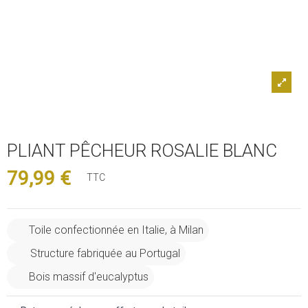
PLIANT PÊCHEUR ROSALIE BLANC
79,99 €
TTC
Toile confectionnée en Italie, à Milan
Structure fabriquée au Portugal
Bois massif d'eucalyptus