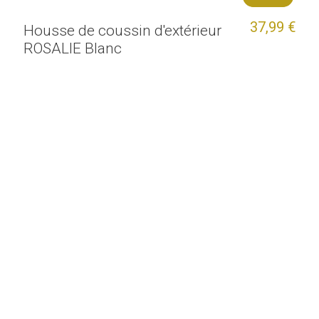
37,99 €
Housse de coussin d'extérieur
ROSALIE Blanc