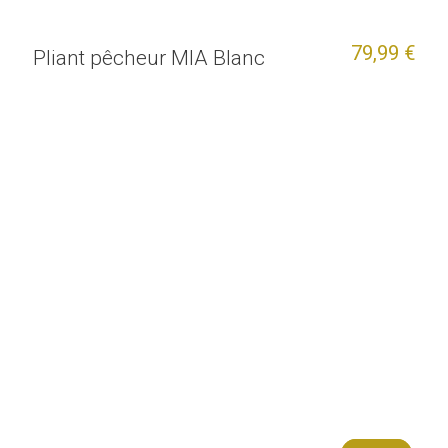
79,99 €
Pliant pêcheur MIA Blanc