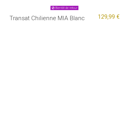
Bientôt de retour
129,99 €
Transat Chilienne MIA Blanc