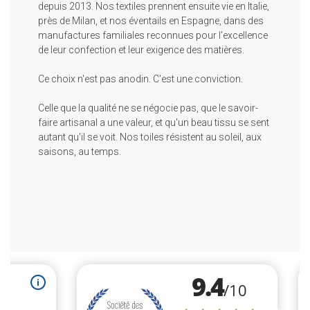
depuis 2013. Nos textiles prennent ensuite vie en Italie,
près de Milan, et nos éventails en Espagne, dans des
manufactures familiales reconnues pour l'excellence
de leur confection et leur exigence des matières.
Ce choix n'est pas anodin. C'est une conviction.
Celle que la qualité ne se négocie pas, que le savoir-
faire artisanal a une valeur, et qu'un beau tissu se sent
autant qu'il se voit. Nos toiles résistent au soleil, aux
saisons, au temps.