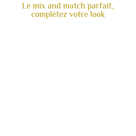
Le mix and match parfait,
complétez votre look