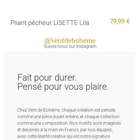
79,99 €
Pliant pêcheur LISETTE Lila
@Ventdeboheme
Suivez nous sur Instagram
Fait pour durer.
Pensé pour vous plaire.
Chez Vent de Bohème, chaque création est pensée
comme une pièce à part entière, et chaque collection
comme une composition. Nos motifs sont imaginés
et dessinés à la main en France, par nos équipes,
avec cette liberté créative qui est notre signature