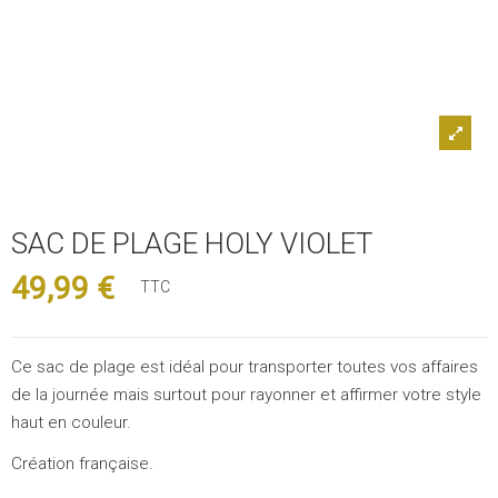
SAC DE PLAGE HOLY VIOLET
49,99 €
TTC
Ce sac de plage est idéal pour transporter toutes vos affaires
de la journée mais surtout pour rayonner et affirmer votre style
haut en couleur.
Création française.