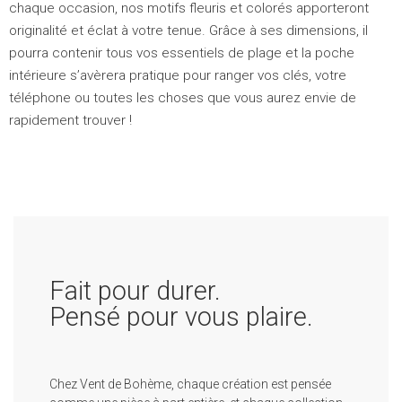
chaque occasion, nos motifs fleuris et colorés apporteront
originalité et éclat à votre tenue. Grâce à ses dimensions, il
pourra contenir tous vos essentiels de plage et la poche
intérieure s’avèrera pratique pour ranger vos clés, votre
téléphone ou toutes les choses que vous aurez envie de
rapidement trouver !
Fait pour durer.
Pensé pour vous plaire.
Chez Vent de Bohème, chaque création est pensée