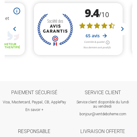
PAIEMENT SÉCURISÉ
SERVICE CLIENT
Visa, Mastercard, Paypal, CB, ApplePay
Service client disponible du lundi
au vendredi
En savoir +
bonjour@ventdeboheme.com
RESPONSABLE
LIVRAISON OFFERTE