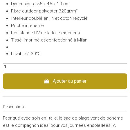
Dimensions : 55 x 45 x 10 cm
Fibre outdoor polyester 320gr/m²
Intérieur doublé en lin et coton recyclé
Poche intérieure
Résistance UV de la toile extérieure
Tissé, imprimé et confectionné à Milan
Lavable à 30°C
Ajouter au panier
Description
Fabriqué avec soin en Italie, le sac de plage vent de bohème
est le compagnon idéal pour vos journées ensoleillées. A