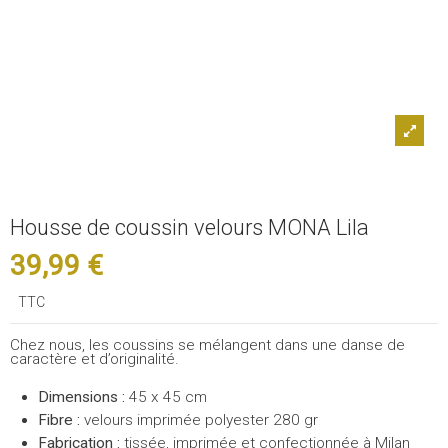
Housse de coussin velours MONA Lila
39,99 €
TTC
Chez nous, les coussins se mélangent dans une danse de
caractère et d’originalité.
Dimensions :
45 x 45 cm
Fibre :
velours imprimée polyester 280 gr
Fabrication :
tissée, imprimée et confectionnée à Milan