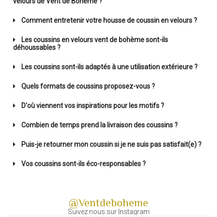
velours de Vent de Bohème ?
Comment entretenir votre housse de coussin en velours ?
Les coussins en velours vent de bohème sont-ils
déhoussables ?
Les coussins sont-ils adaptés à une utilisation extérieure ?
Quels formats de coussins proposez-vous ?
D'où viennent vos inspirations pour les motifs ?
Combien de temps prend la livraison des coussins ?
Puis-je retourner mon coussin si je ne suis pas satisfait(e) ?
Vos coussins sont-ils éco-responsables ?
@Ventdeboheme
Suivez nous sur Instagram