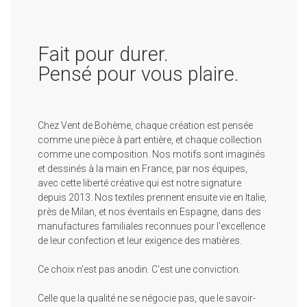
Fait pour durer.
Pensé pour vous plaire.
Chez Vent de Bohème, chaque création est pensée
comme une pièce à part entière, et chaque collection
comme une composition. Nos motifs sont imaginés
et dessinés à la main en France, par nos équipes,
avec cette liberté créative qui est notre signature
depuis 2013. Nos textiles prennent ensuite vie en Italie,
près de Milan, et nos éventails en Espagne, dans des
manufactures familiales reconnues pour l'excellence
de leur confection et leur exigence des matières.
Ce choix n'est pas anodin. C'est une conviction.
Celle que la qualité ne se négocie pas, que le savoir-