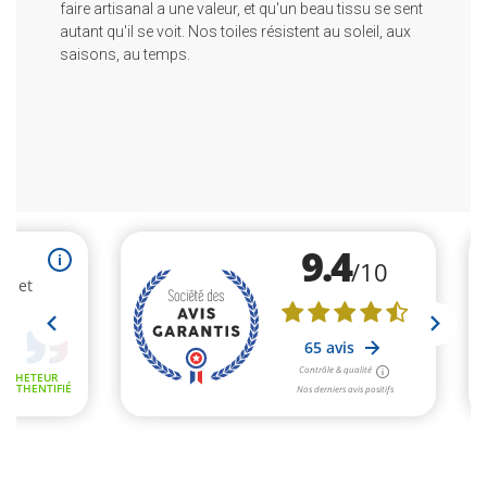
faire artisanal a une valeur, et qu'un beau tissu se sent
autant qu'il se voit. Nos toiles résistent au soleil, aux
saisons, au temps.