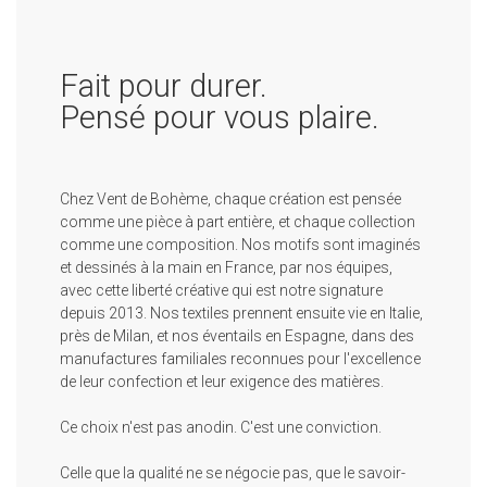
Fait pour durer.
Pensé pour vous plaire.
Chez Vent de Bohème, chaque création est pensée
comme une pièce à part entière, et chaque collection
comme une composition. Nos motifs sont imaginés
et dessinés à la main en France, par nos équipes,
avec cette liberté créative qui est notre signature
depuis 2013. Nos textiles prennent ensuite vie en Italie,
près de Milan, et nos éventails en Espagne, dans des
manufactures familiales reconnues pour l'excellence
de leur confection et leur exigence des matières.
Ce choix n'est pas anodin. C'est une conviction.
Celle que la qualité ne se négocie pas, que le savoir-