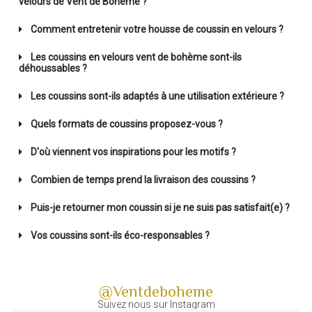
velours de Vent de Bohème ?
Comment entretenir votre housse de coussin en velours ?
Les coussins en velours vent de bohème sont-ils
déhoussables ?
Les coussins sont-ils adaptés à une utilisation extérieure ?
Quels formats de coussins proposez-vous ?
D'où viennent vos inspirations pour les motifs ?
Combien de temps prend la livraison des coussins ?
Puis-je retourner mon coussin si je ne suis pas satisfait(e) ?
Vos coussins sont-ils éco-responsables ?
@Ventdeboheme
Suivez nous sur Instagram