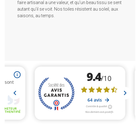
faire artisanal a une valeur, et qu'un beau tissu se sent
autant qu'il se voit. Nos toiles résistent au soleil, aux
saisons, au temps.