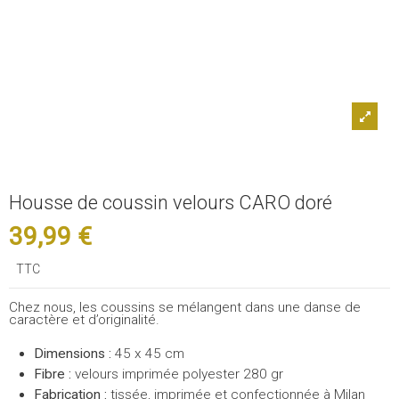
Housse de coussin velours CARO doré
39,99 €
TTC
Chez nous, les coussins se mélangent dans une danse de
caractère et d’originalité.
Dimensions :
45 x 45 cm
Fibre :
velours imprimée polyester 280 gr
Fabrication :
tissée, imprimée et confectionnée à Milan