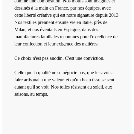
comme une composition. Nos motifs sont imaginés et
dessinés à la main en France, par nos équipes, avec
cette liberté créative qui est notre signature depuis 2013.
Nos textiles prennent ensuite vie en Italie, près de
Milan, et nos éventails en Espagne, dans des
manufactures familiales reconnues pour l'excellence de
leur confection et leur exigence des matières.
Ce choix n'est pas anodin. C'est une conviction.
Celle que la qualité ne se négocie pas, que le savoir-
faire artisanal a une valeur, et qu'un beau tissu se sent
autant qu'il se voit. Nos toiles résistent au soleil, aux
saisons, au temps.