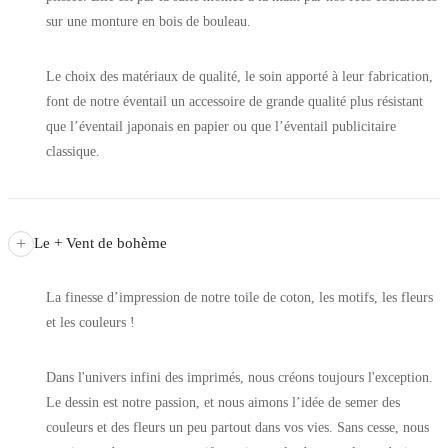
sur une monture en bois de bouleau.
Le choix des matériaux de qualité, le soin apporté à leur fabrication,
font de notre éventail un accessoire de grande qualité plus résistant
que l’éventail japonais en papier ou que l’éventail publicitaire
classique.
+
Le + Vent de bohème
La finesse d’impression de notre toile de coton, les motifs, les fleurs
et les couleurs !
Dans l'univers infini des imprimés, nous créons toujours l'exception.
Le dessin est notre passion, et nous aimons l’idée de semer des
couleurs et des fleurs un peu partout dans vos vies. Sans cesse, nous