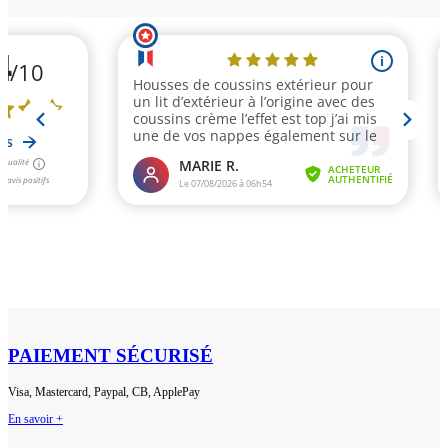
PAIEMENT SÉCURISÉ
Visa, Mastercard, Paypal, CB, ApplePay
En savoir +