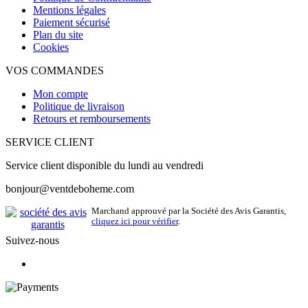
Mentions légales
Paiement sécurisé
Plan du site
Cookies
VOS COMMANDES
Mon compte
Politique de livraison
Retours et remboursements
SERVICE CLIENT
Service client disponible du lundi au vendredi
bonjour@ventdeboheme.com
Marchand approuvé par la Société des Avis Garantis,
cliquez ici pour vérifier
.
Suivez-nous