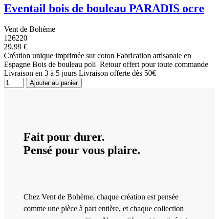
Eventail bois de bouleau PARADIS ocre
Vent de Bohème
126220
29,99 €
Création unique imprimée sur coton Fabrication artisanale en
Espagne Bois de bouleau poli Retour offert pour toute commande
Livraison en 3 à 5 jours Livraison offerte dès 50€
Ajouter au panier
Fait pour durer.
Pensé pour vous plaire.
Chez Vent de Bohème, chaque création est pensée
comme une pièce à part entière, et chaque collection