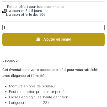
Retour offert pour toute commande
Livraison en 3 à 5 jours
Livraison offerte dès 50€
Ajouter au panier
Description
Cet éventail sera votre accessoire idéal pour vous rafraîchir
avec élégance et féminité.
Monture en bois de bouleau
Feuille de coton premium imprimée
Encres écologiques, haute définition
Longueur des brins : 23 cm