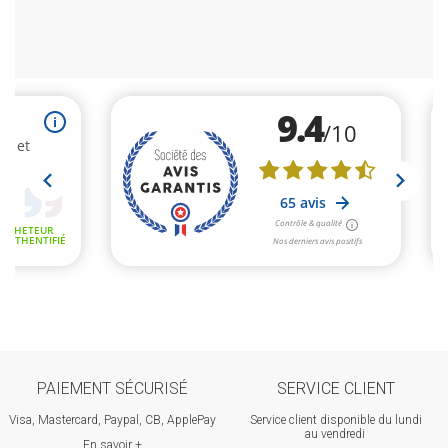
PAIEMENT SÉCURISÉ
SERVICE CLIENT
Visa, Mastercard, Paypal, CB, ApplePay
Service client disponible du lundi
au vendredi
En savoir +