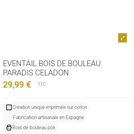
EVENTAIL BOIS DE BOULEAU
PARADIS CELADON
29,99 €
TTC
Création unique imprimée sur coton
Fabrication artisanale en Espagne
Bois de bouleau poli