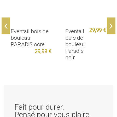
29,99 €
Eventail bois de
Eventail
bouleau
bois de
PARADIS ocre
bouleau
Paradis
29,99 €
noir
Fait pour durer.
Pensé pour vous plaire.