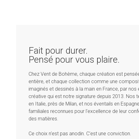
Fait pour durer.
Pensé pour vous plaire.
Chez Vent de Bohème, chaque création est pensé
entière, et chaque collection comme une composit
imaginés et dessinés à la main en France, par nos é
créative qui est notre signature depuis 2013. Nos te
en Italie, près de Milan, et nos éventails en Espag
familiales reconnues pour l'excellence de leur conf
des matières.
Ce choix n'est pas anodin. C'est une conviction.