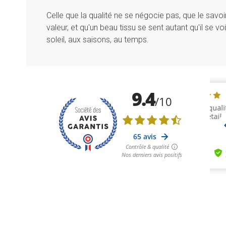
Celle que la qualité ne se négocie pas, que le savoir
valeur, et qu'un beau tissu se sent autant qu'il se vo
soleil, aux saisons, au temps.