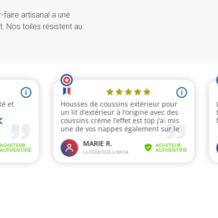
-faire artisanal a une
it. Nos toiles résistent au