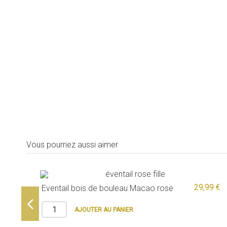
Vous pourriez aussi aimer
29,99 €
Eventail bois de bouleau Macao rose
AJOUTER AU PANIER