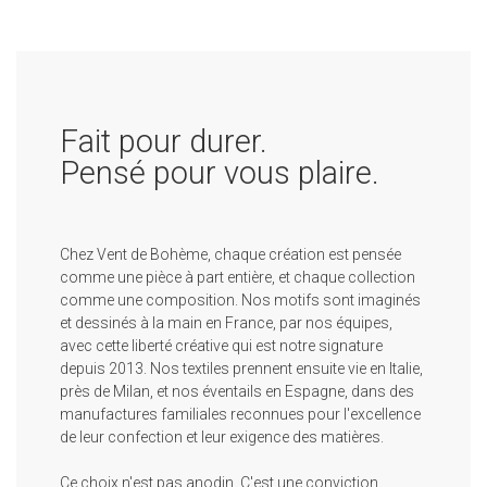
Fait pour durer.
Pensé pour vous plaire.
Chez Vent de Bohème, chaque création est pensée
comme une pièce à part entière, et chaque collection
comme une composition. Nos motifs sont imaginés
et dessinés à la main en France, par nos équipes,
avec cette liberté créative qui est notre signature
depuis 2013. Nos textiles prennent ensuite vie en Italie,
près de Milan, et nos éventails en Espagne, dans des
manufactures familiales reconnues pour l'excellence
de leur confection et leur exigence des matières.
Ce choix n'est pas anodin. C'est une conviction.