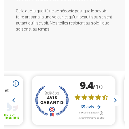
Celle que la qualité ne se négocie pas, que le savoir-
faire artisanal a une valeur, et qu'un beau tissu se sent
autant qu'il se voit. Nos toiles résistent au soleil, aux
saisons, au temps.