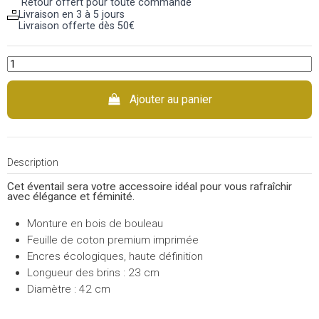
Retour offert pour toute commande
Livraison en 3 à 5 jours
Livraison offerte dès 50€
Ajouter au panier
Description
Cet éventail sera votre accessoire idéal pour vous rafraîchir
avec élégance et féminité.
Monture en bois de bouleau
Feuille de coton premium imprimée
Encres écologiques, haute définition
Longueur des brins : 23 cm
Diamètre : 42 cm