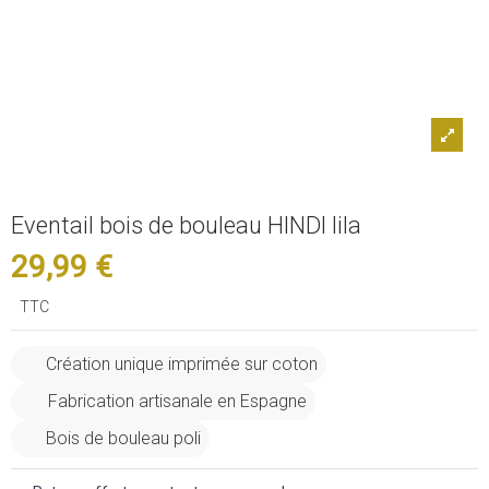
Eventail bois de bouleau HINDI lila
29,99 €
TTC
Création unique imprimée sur coton
Fabrication artisanale en Espagne
Bois de bouleau poli