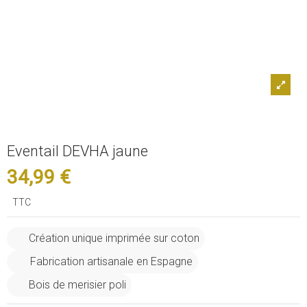
Eventail DEVHA jaune
34,99 €
TTC
Création unique imprimée sur coton
Fabrication artisanale en Espagne
Bois de merisier poli