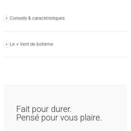
+
Conseils & caractéristiques
+
Le + Vent de bohème
Fait pour durer.
Pensé pour vous plaire.