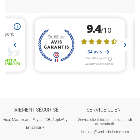
PAIEMENT SÉCURISÉ
SERVICE CLIENT
Visa, Mastercard, Paypal, CB, ApplePay
Service client disponible du lundi
au vendredi
En savoir +
bonjour@ventdeboheme.com