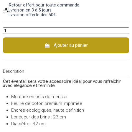
Retour offert pour toute commande
Livraison en 3 à 5 jours
Livraison offerte dès 50€
Ajouter au panier
Description
Cet éventail sera votre accessoire idéal pour vous rafraîchir
avec élégance et féminité.
Monture en bois de merisier
Feuille de coton premium imprimée
Encres écologiques, haute définition
Longueur des brins : 23 cm
Diamètre : 42 cm